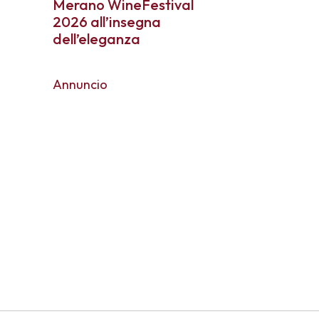
Merano WineFestival
2026 all’insegna
dell’eleganza
Annuncio