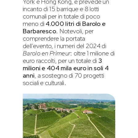
York e Hong Kong, e prevede un
incanto di 15 barrique e 8 lotti
comunali per in totale di poco
meno di
4.000 litri di Barolo e
Barbaresco
. Notevoli, per
comprendere la portata
dell’evento, i numeri del 2024 di
Barolo en Primeur
: oltre 1 milione di
euro raccolti, per un totale di
3
milioni e 404 mila euro in soli 4
anni
, a sostegno di 70 progetti
sociali e culturali.