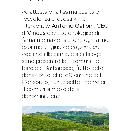
Ad attestare l’altissima qualità e
l’eccellenza di questi vini è
intervenuto
Antonio Galloni
, CEO
di
Vinous
e critico enologico di
fama internazionale, che ogni anno
esprime un giudizio
en primeur
.
Accanto alle barrique a catalogo
sono presenti 8 lotti comunali di
Barolo e Barbaresco, frutto delle
donazioni di oltre 80 cantine del
Consorzio, riunite sotto il nome di
11 comuni simbolo della
denominazione.