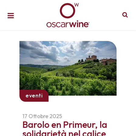
eventi
17 Ottobre 2025
Barolo en Primeur, la
solidarietà nel calice