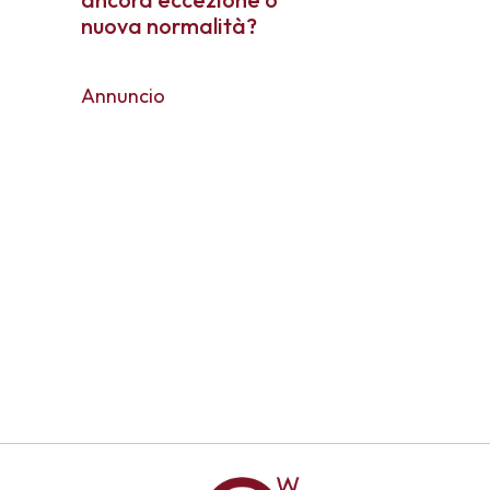
nuova normalità?
Annuncio