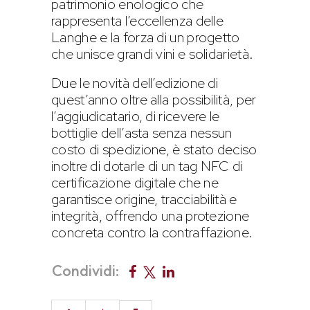
patrimonio enologico che
rappresenta l’eccellenza delle
Langhe e la forza di un progetto
che unisce grandi vini e solidarietà.
Due le novità dell’edizione di
quest’anno oltre alla possibilità, per
l’aggiudicatario, di ricevere le
bottiglie dell’asta senza nessun
costo di spedizione, è stato deciso
inoltre di dotarle di un tag NFC di
certificazione digitale che ne
garantisce origine, tracciabilità e
integrità, offrendo una protezione
concreta contro la contraffazione.
Condividi: