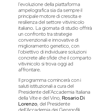
l’evoluzione della piattaforma
ampelografica sia da sempre il
principale motore di crescita e
resilienza del settore vitivinicolo
italiano. La giornata di studio offrirà
un confronto tra strategie
convenzionali e innovative di
miglioramento genetico, con
l’obiettivo di individuare soluzioni
concrete alle sfide che il comparto
vitivinicolo si trova oggi ad
affrontare.
Il programma comincerà con i
saluti istituzionali a cura del
Presidente dell’Accademia Italiana
della Vite e del Vino,
Rosario Di
Lorenzo
, del Presidente
dell’Accademia dei Georgofili