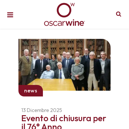
news
13 Dicembre 2025
Evento di chiusura per
il 76° Anno