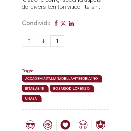
dei diversi territori viticoli italiani.
Condividi:
1
Tags:
ACCADEMIAITALIANADELLAVITEEDELVINO
RITABABINI
ROSARIODILORENZO
UNASA