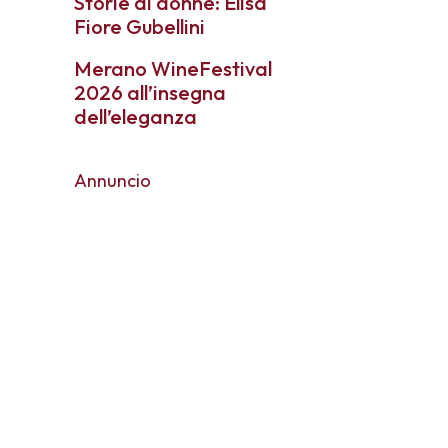
Storie di donne: Elisa
Fiore Gubellini
Merano WineFestival
2026 all’insegna
dell’eleganza
Annuncio