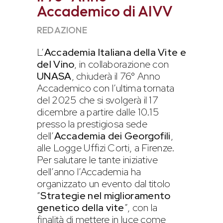
Accademico di AIVV
REDAZIONE
L’
Accademia Italiana della Vite e
del Vino
, in collaborazione con
UNASA
, chiuderà il 76° Anno
Accademico con l’ultima tornata
del 2025 che si svolgerà il 17
dicembre a partire dalle 10.15
presso la prestigiosa sede
dell’
Accademia dei Georgofili
,
alle Logge Uffizi Corti, a Firenze.
Per salutare le tante iniziative
dell’anno l’Accademia ha
organizzato un evento dal titolo
“
Strategie nel miglioramento
genetico della vite
”, con la
finalità di mettere in luce come