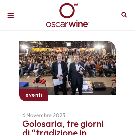
eventi
6 Novembre 2023
Golosaria, tre giorni
di “tradizione in