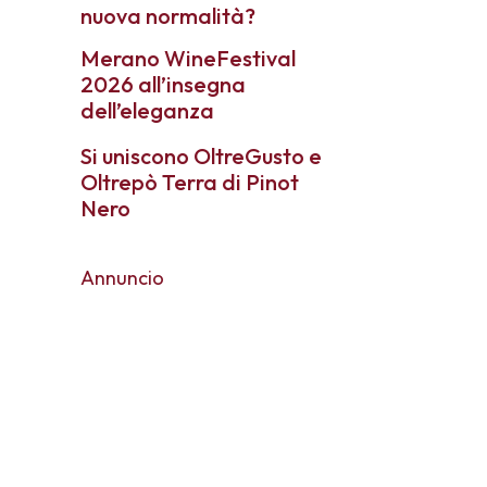
nuova normalità?
Merano WineFestival
2026 all’insegna
dell’eleganza
Si uniscono OltreGusto e
Oltrepò Terra di Pinot
Nero
Annuncio