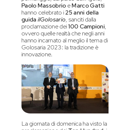
Paolo Massobrio
e
Marco Gatti
hanno celebrato i
25 anni della
guida
ilGolosario
, sanciti dalla
proclamazione dei
100 Campioni
,
ovvero quelle realtà che negli anni
hanno incarnato al meglio il tema di
Golosaria 2023: la tradizione è
innovazione.
La giornata di domenica ha visto la