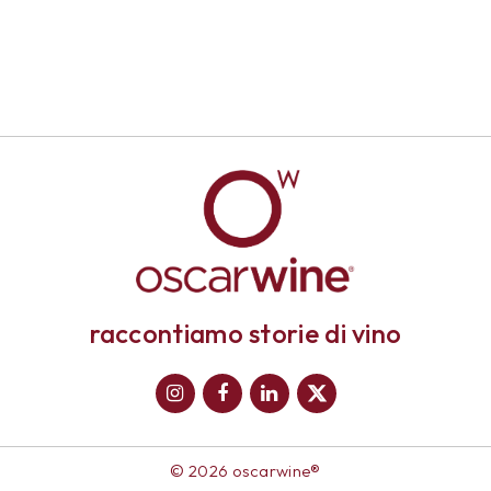
raccontiamo storie di vino
© 2026 oscarwine®