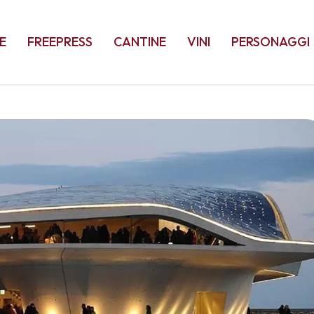
E
FREEPRESS
CANTINE
VINI
PERSONAGGI