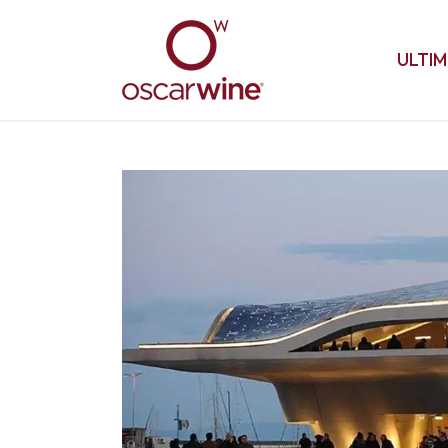
ULTIM