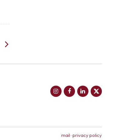
mail
·
privacy policy