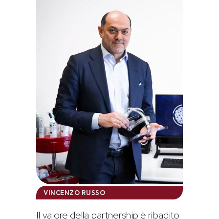
VINCENZO RUSSO
Il valore della partnership è ribadito