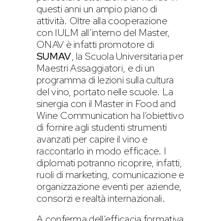
questi anni un ampio piano di
attività. Oltre alla cooperazione
con IULM all’interno del Master,
ONAV è infatti promotore di
SUMAV
, la Scuola Universitaria per
Maestri Assaggiatori, e di un
programma di lezioni sulla cultura
del vino, portato nelle scuole. La
sinergia con il Master in Food and
Wine Communication ha l’obiettivo
di fornire agli studenti strumenti
avanzati per capire il vino e
raccontarlo in modo efficace. I
diplomati potranno ricoprire, infatti,
ruoli di marketing, comunicazione e
organizzazione eventi per aziende,
consorzi e realtà internazionali.
A conferma dell’efficacia formativa