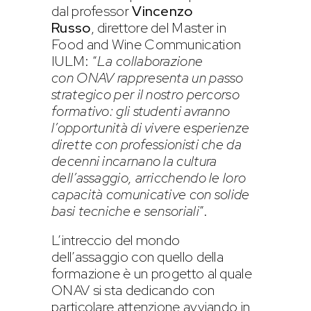
dal professor
Vincenzo
Russo
, direttore del Master in
Food and Wine Communication
IULM: “
La collaborazione
con ONAV rappresenta un passo
strategico per il nostro percorso
formativo: gli studenti avranno
l’opportunità di vivere esperienze
dirette con professionisti che da
decenni incarnano la cultura
dell’assaggio, arricchendo le loro
capacità comunicative con solide
basi tecniche e sensoriali
”.
L’intreccio del mondo
dell’assaggio con quello della
formazione è un progetto al quale
ONAV si sta dedicando con
particolare attenzione avviando in