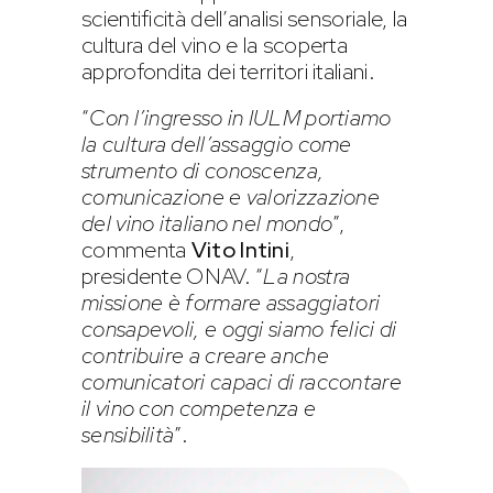
scientificità dell’analisi sensoriale, la
cultura del vino e la scoperta
approfondita dei territori italiani.
“
Con l’ingresso in IULM portiamo
la cultura dell’assaggio come
strumento di conoscenza,
comunicazione e valorizzazione
del vino italiano nel mondo
”,
commenta
Vito Intini
,
presidente ONAV. “
La nostra
missione è formare assaggiatori
consapevoli, e oggi siamo felici di
contribuire a creare anche
comunicatori capaci di raccontare
il vino con competenza e
sensibilità
”.