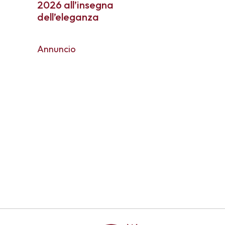
2026 all’insegna
dell’eleganza
Annuncio