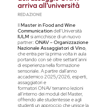
arriva all’università
REDAZIONE
Il
Master in Food and Wine
Communication
dell’Università
IULM
si arricchisce di un nuovo
partner:
ONAV – Organizzazione
Nazionale Assaggiatori di Vino
,
che entra per la prima volta in aula
portando con sé oltre settant’anni
di esperienza nella formazione
sensoriale. A partire dall’anno
accademico 2025/2026, esperti,
assaggiatori e
formatori ONAV terranno lezioni
all’interno dei moduli del Master,
offrendo alle studentesse e agli
studenti un approccio che unisce la