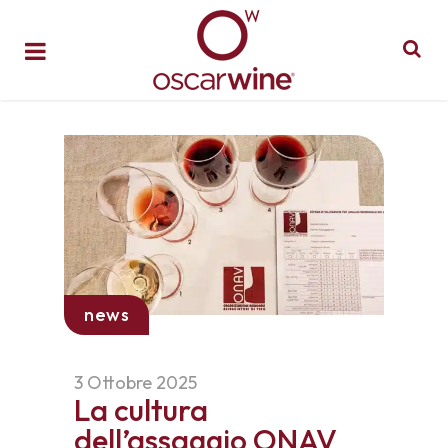
news
3 Ottobre 2025
La cultura
dell’assaggio ONAV