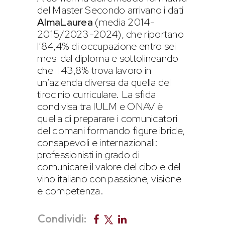
del Master Secondo arrivano i dati
AlmaLaurea
(media 2014-
2015/2023-2024), che riportano
l’84,4% di occupazione entro sei
mesi dal diploma e sottolineando
che il 43,8% trova lavoro in
un’azienda diversa da quella del
tirocinio curriculare. La sfida
condivisa tra IULM e ONAV è
quella di preparare i comunicatori
del domani formando figure ibride,
consapevoli e internazionali:
professionisti in grado di
comunicare il valore del cibo e del
vino italiano con passione, visione
e competenza.
Condividi: