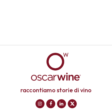
raccontiamo storie di vino