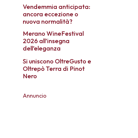
Vendemmia anticipata:
ancora eccezione o
nuova normalità?
Merano WineFestival
2026 all’insegna
dell’eleganza
Si uniscono OltreGusto e
Oltrepò Terra di Pinot
Nero
Annuncio