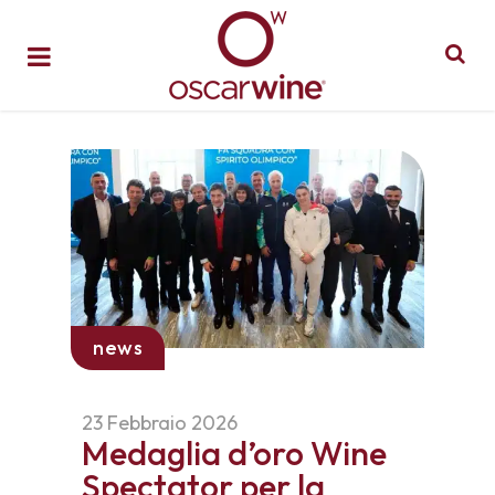
news
23 Febbraio 2026
Medaglia d’oro Wine
Spectator per la