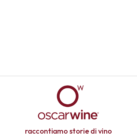
raccontiamo storie di vino