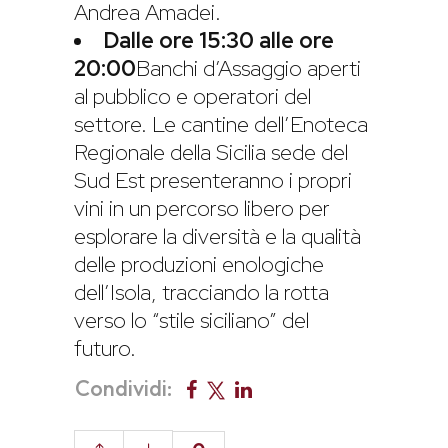
Andrea Amadei.
Dalle ore 15:30 alle ore
20:00
Banchi d’Assaggio aperti
al pubblico e operatori del
settore. Le cantine dell’Enoteca
Regionale della Sicilia sede del
Sud Est presenteranno i propri
vini in un percorso libero per
esplorare la diversità e la qualità
delle produzioni enologiche
dell’Isola, tracciando la rotta
verso lo “stile siciliano” del
futuro.
Condividi: