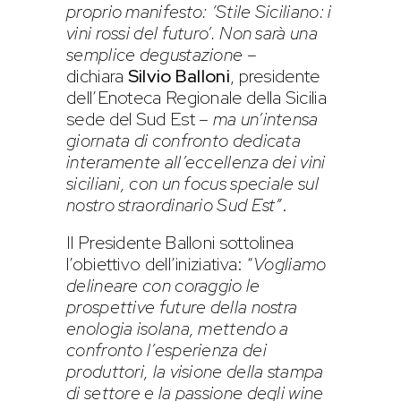
proprio manifesto: ‘Stile Siciliano: i
vini rossi del futuro’. Non sarà una
semplice degustazione
–
dichiara
Silvio Balloni
, presidente
dell’Enoteca Regionale della Sicilia
sede del Sud Est –
ma un’intensa
giornata di confronto dedicata
interamente all’eccellenza dei vini
siciliani, con un focus speciale sul
nostro straordinario Sud Est”
.
Il Presidente Balloni sottolinea
l’obiettivo dell’iniziativa: “
Vogliamo
delineare con coraggio le
prospettive future della nostra
enologia isolana, mettendo a
confronto l’esperienza dei
produttori, la visione della stampa
di settore e la passione degli
wine