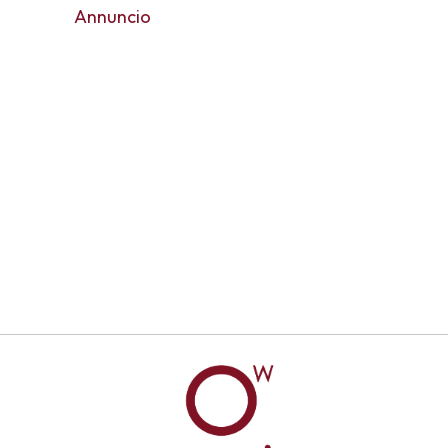
Annuncio