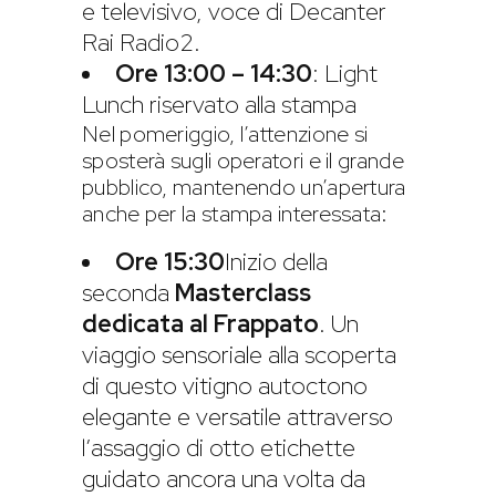
e televisivo, voce di Decanter
Rai Radio2.
Ore 13:00 – 14:30
: Light
Lunch riservato alla stampa
Nel pomeriggio, l’attenzione si
sposterà sugli operatori e il grande
pubblico, mantenendo un’apertura
anche per la stampa interessata:
Ore 15:30
Inizio della
seconda
Masterclass
dedicata al Frappato
. Un
viaggio sensoriale alla scoperta
di questo vitigno autoctono
elegante e versatile attraverso
l’assaggio di otto etichette
guidato ancora una volta da