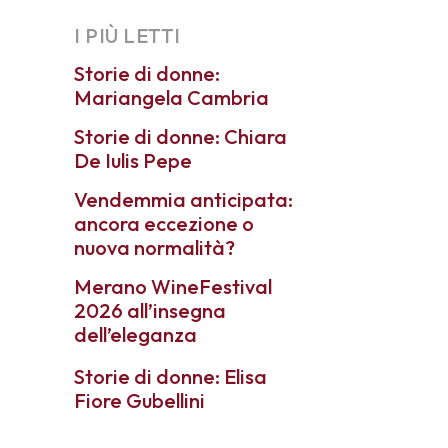
I PIÙ LETTI
Storie di donne:
Mariangela Cambria
Storie di donne: Chiara
De Iulis Pepe
Vendemmia anticipata:
ancora eccezione o
nuova normalità?
Merano WineFestival
2026 all’insegna
dell’eleganza
Storie di donne: Elisa
Fiore Gubellini