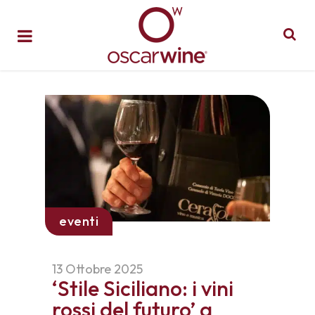
eventi
13 Ottobre 2025
‘Stile Siciliano: i vini
rossi del futuro’ a