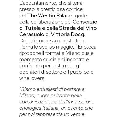
L’appuntamento, che si terrà
presso la prestigiosa cornice
del
The Westin Palace
, gode
della collaborazione del
Consorzio
di Tutela e della Strada del Vino
Cerasuolo di Vittoria Docg.
Dopo il successo registrato a
Roma lo scorso maggio, l’Enoteca
ripropone il format a Milano quale
momento cruciale di incontro e
confronto per la stampa, gli
operatori di settore e il pubblico di
wine lovers.
“
Siamo entusiasti di portare a
Milano, cuore pulsante della
comunicazione e dell’innovazione
enologica italiana, un evento che
per noi rappresenta un vero e