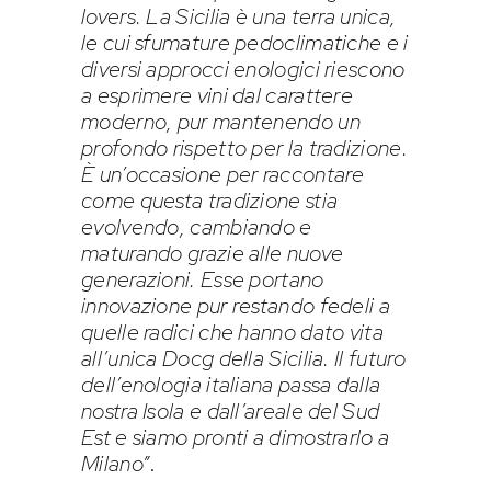
lovers
. La Sicilia è una terra unica,
le cui sfumature pedoclimatiche e i
diversi approcci enologici riescono
a esprimere vini dal carattere
moderno, pur mantenendo un
profondo rispetto per la tradizione.
È un’occasione per raccontare
come questa tradizione stia
evolvendo, cambiando e
maturando grazie alle nuove
generazioni. Esse portano
innovazione pur restando fedeli a
quelle radici che hanno dato vita
all’unica Docg della Sicilia. Il futuro
dell’enologia italiana passa dalla
nostra Isola e dall’areale del Sud
Est e siamo pronti a dimostrarlo a
Milano”
.