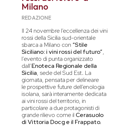
Milano
REDAZIONE
Il 24 novembre l’eccellenza dei vini
rossi della Sicilia sud-orientale
sbarca a Milano con
“Stile
Siciliano: i vini rossi del futuro”
,
l’evento di punta organizzato
dall’
Enoteca Regionale della
Sicilia
, sede del Sud Est. La
giornata, pensata per delineare
le prospettive future dell’enologia
isolana, sarà interamente dedicata
ai vini rossi del territorio, in
particolare a due protagonisti di
grande rilievo come il
Cerasuolo
di Vittoria Docg e il Frappato.