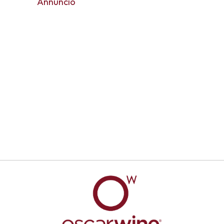
Annuncio