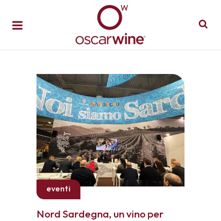
eventi
Nord Sardegna, un vino per