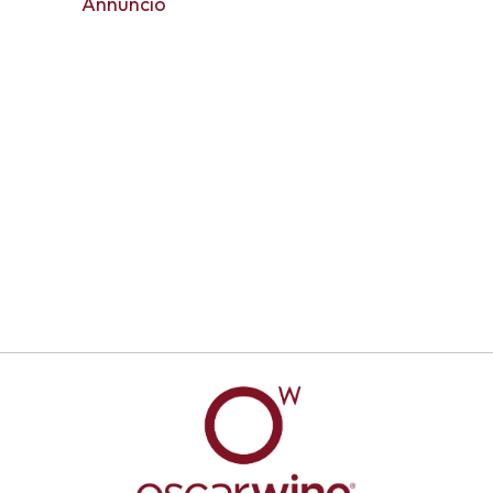
Annuncio