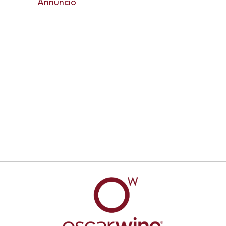
Annuncio