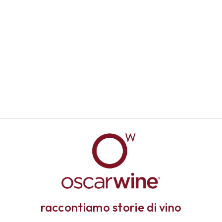
raccontiamo storie di vino