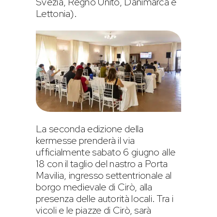
Svezia, Regno Unito, Danimarca e
Lettonia).
La seconda edizione della
kermesse prenderà il via
ufficialmente sabato 6 giugno alle
18 con il taglio del nastro a Porta
Mavilia, ingresso settentrionale al
borgo medievale di Cirò, alla
presenza delle autorità locali. Tra i
vicoli e le piazze di Cirò, sarà