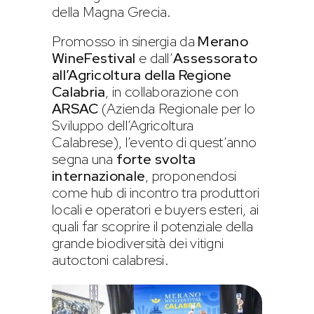
della Magna Grecia.
Promosso in sinergia da
Merano
WineFestival
e dall’
Assessorato
all’Agricoltura della Regione
Calabria
, in collaborazione con
ARSAC
(Azienda Regionale per lo
Sviluppo dell’Agricoltura
Calabrese), l’evento di quest’anno
segna una
forte svolta
internazionale
, proponendosi
come hub di incontro tra produttori
locali e operatori e buyers esteri, ai
quali far scoprire il potenziale della
grande biodiversità dei vitigni
autoctoni calabresi.