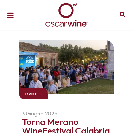
eventi
3 Giugno 2026
Torna Merano
WineFestival Calabria