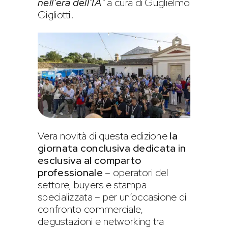
nell’era dell’IA
”
a cura di Guglielmo
Gigliotti.
Vera novità di questa edizione
la
giornata conclusiva
dedicata in
esclusiva al comparto
professionale
– operatori del
settore, buyers e stampa
specializzata – per un’occasione di
confronto commerciale,
degustazioni e networking tra