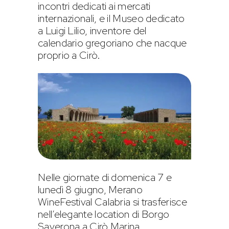
incontri dedicati ai mercati
internazionali, e il Museo dedicato
a Luigi Lilio, inventore del
calendario gregoriano che nacque
proprio a Cirò.
Nelle giornate di domenica 7 e
lunedì 8 giugno, Merano
WineFestival Calabria si trasferisce
nell’elegante location di Borgo
Saverona a Cirò Marina.