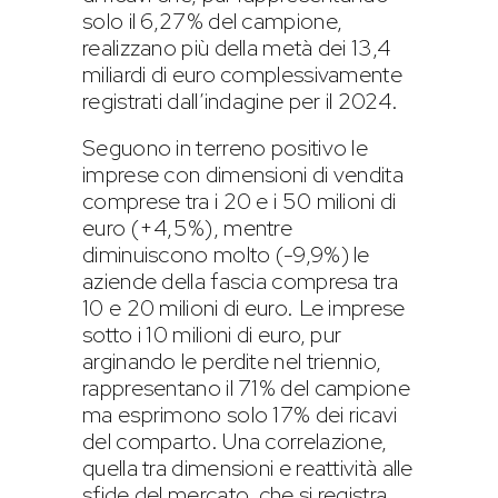
solo il 6,27% del campione,
realizzano più della metà dei 13,4
miliardi di euro complessivamente
registrati dall’indagine per il 2024.
Seguono in terreno positivo le
imprese con dimensioni di vendita
comprese tra i 20 e i 50 milioni di
euro (+4,5%), mentre
diminuiscono molto (-9,9%) le
aziende della fascia compresa tra
10 e 20 milioni di euro. Le imprese
sotto i 10 milioni di euro, pur
arginando le perdite nel triennio,
rappresentano il 71% del campione
ma esprimono solo 17% dei ricavi
del comparto. Una correlazione,
quella tra dimensioni e reattività alle
sfide del mercato, che si registra