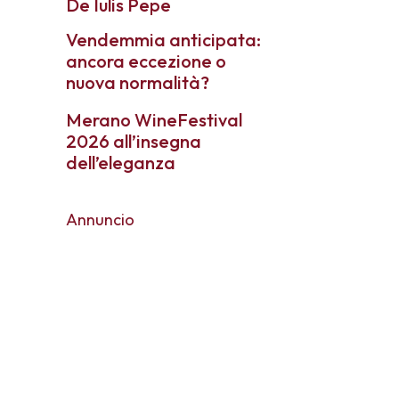
De Iulis Pepe
Vendemmia anticipata:
ancora eccezione o
nuova normalità?
Merano WineFestival
2026 all’insegna
dell’eleganza
Annuncio