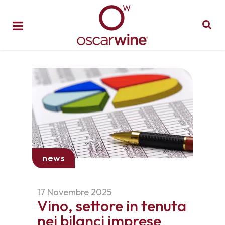
news
17 Novembre 2025
Vino, settore in tenuta
nei bilanci imprese