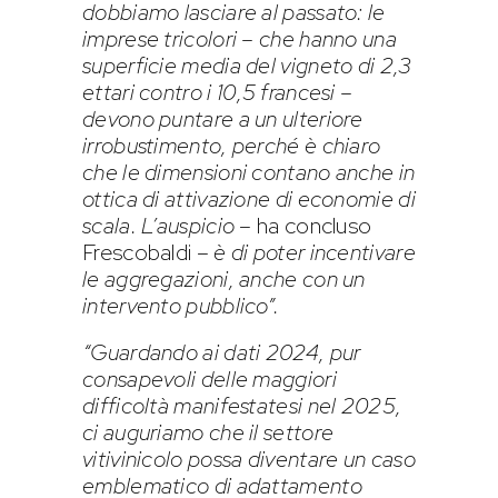
dobbiamo lasciare al passato: le
imprese tricolori – che hanno una
superficie media del vigneto di 2,3
ettari contro i 10,5 francesi –
devono puntare a un ulteriore
irrobustimento, perché è chiaro
che le dimensioni contano anche in
ottica di attivazione di economie di
scala. L’auspicio
– ha concluso
Frescobaldi –
è di poter incentivare
le aggregazioni, anche con un
intervento pubblico”.
“Guardando ai dati 2024, pur
consapevoli delle maggiori
difficoltà manifestatesi nel 2025,
ci auguriamo che il settore
vitivinicolo possa diventare un caso
emblematico di adattamento