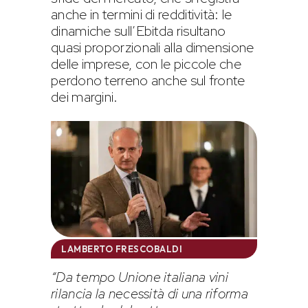
anche in termini di redditività: le
dinamiche sull’Ebitda risultano
quasi proporzionali alla dimensione
delle imprese, con le piccole che
perdono terreno anche sul fronte
dei margini.
LAMBERTO FRESCOBALDI
“Da tempo Unione italiana vini
rilancia la necessità di una riforma