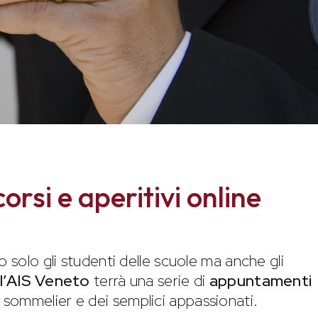
orsi e aperitivi online
o solo gli studenti delle scuole ma anche gli
, l’AIS Veneto
terrà una serie di
appuntamenti
 sommelier e dei semplici appassionati.