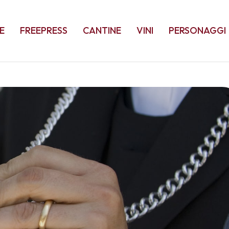
E
FREEPRESS
CANTINE
VINI
PERSONAGGI