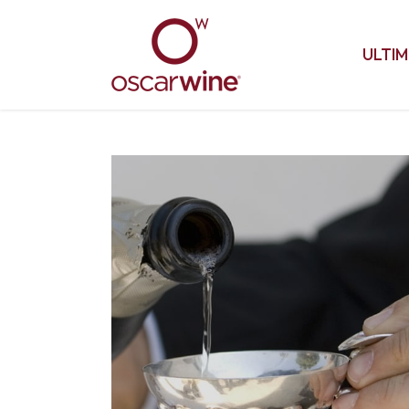
ULTIM