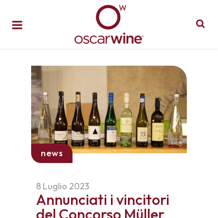
news
8 Luglio 2023
Annunciati i vincitori
del Concorso Müller