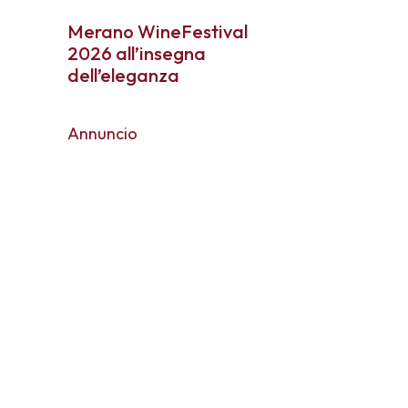
Merano WineFestival
2026 all’insegna
dell’eleganza
Annuncio