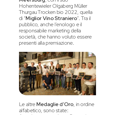
Hohentewieler Olgaberg Müller
Thurgau Trocken bio 2022, quella
di “
Miglior Vino Straniero
”. Tra il
pubblico, anche l’enologo e il
responsabile marketing della
società, che hanno voluto essere
presenti alla premiazione.
Le altre
Medaglie d’Oro
, in ordine
alfabetico, sono state: