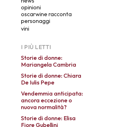
news
opinioni
oscarwine racconta
personaggi
vini
I PIÙ LETTI
Storie di donne:
Mariangela Cambria
Storie di donne: Chiara
De Iulis Pepe
Vendemmia anticipata:
ancora eccezione o
nuova normalità?
Storie di donne: Elisa
Fiore Gubellini