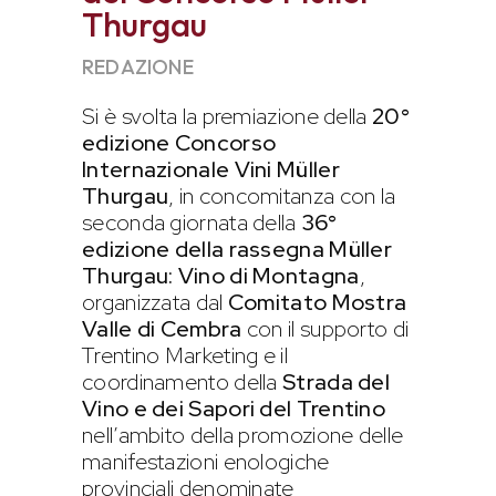
Thurgau
REDAZIONE
Si è svolta la premiazione della
20°
edizione Concorso
Internazionale Vini Müller
Thurgau
, in concomitanza con la
seconda giornata della
36°
edizione della rassegna Müller
Thurgau: Vino di Montagna
,
organizzata dal
Comitato Mostra
Valle di Cembra
con il supporto di
Trentino Marketing e il
coordinamento della
Strada del
Vino e dei Sapori del Trentino
nell’ambito della promozione delle
manifestazioni enologiche
provinciali denominate