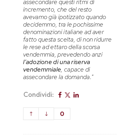
assecondare questi ritmi di
incremento, che del resto
avevamo già ipotizzato quando
decidemmo, tra le pochissime
denominazioni italiane ad aver
fatto questa scelta, di non ridurre
le rese ad ettaro della scorsa
vendemmia, prevedendo anzi
l’adozione di una riserva
vendemmiale
, capace di
assecondare la domanda.
”
Condividi:
0