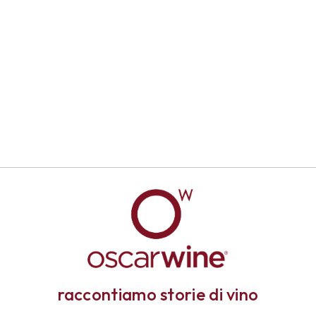
raccontiamo storie di vino