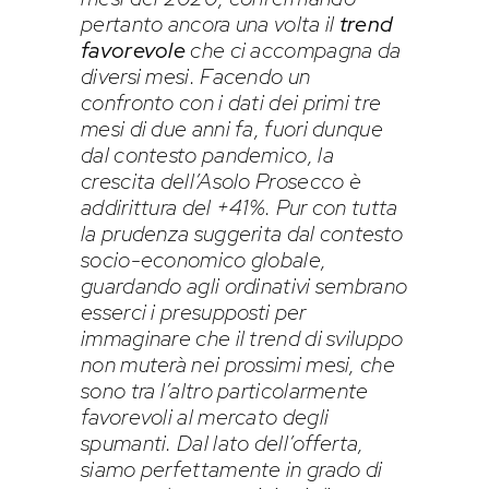
pertanto ancora una volta il
trend
favorevole
che ci accompagna da
diversi mesi.
Facendo un
confronto con i dati dei primi tre
mesi di due anni fa, fuori dunque
dal contesto pandemico, la
crescita dell’Asolo Prosecco è
addirittura del +41%. Pur con tutta
la prudenza suggerita dal contesto
socio-economico globale,
guardando agli ordinativi sembrano
esserci i presupposti per
immaginare che il trend di sviluppo
non muterà nei prossimi mesi, che
sono tra l’altro particolarmente
favorevoli al mercato degli
spumanti. Dal lato dell’offerta,
siamo perfettamente in grado di