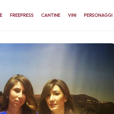
E
FREEPRESS
CANTINE
VINI
PERSONAGGI