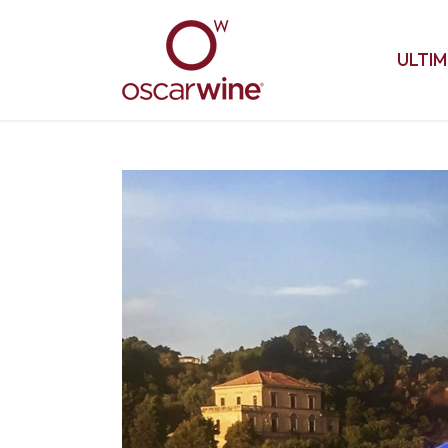
ULTIM