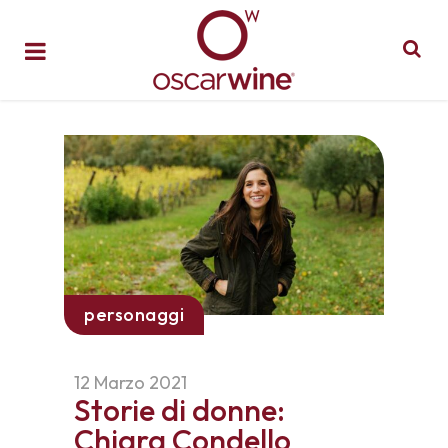
personaggi
12 Marzo 2021
Storie di donne:
Chiara Condello