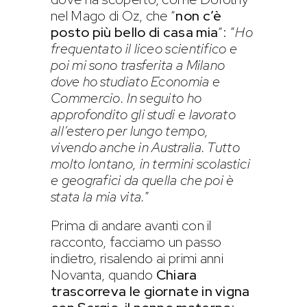
nel Mago di Oz, che “
non c’è
posto più bello di casa mia
“: “
Ho
frequentato il liceo scientifico e
poi mi sono trasferita a Milano
dove ho studiato Economia e
Commercio. In seguito ho
approfondito gli studi e lavorato
all’estero per lungo tempo,
vivendo anche in Australia. Tutto
molto lontano, in termini scolastici
e geografici da quella che poi è
stata la mia vita.
”
Prima di andare avanti con il
racconto, facciamo un passo
indietro, risalendo ai primi anni
Novanta, quando
Chiara
trascorreva le giornate in vigna