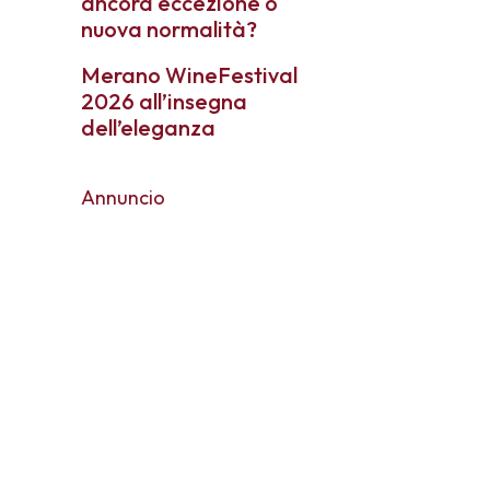
ancora eccezione o
nuova normalità?
Merano WineFestival
2026 all’insegna
dell’eleganza
Annuncio