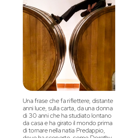
Una frase che fa riflettere, distante
anni luce, sulla carta, da una donna
di 30 anni che ha studiato lontano
da casa e ha girato il mondo prima
di tornare nella natia Predappio,
dove ha scoperto, come Dorothy