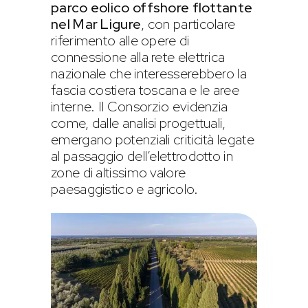
parco eolico offshore flottante
nel Mar Ligure
, con particolare
riferimento alle opere di
connessione alla rete elettrica
nazionale che interesserebbero la
fascia costiera toscana e le aree
interne. Il Consorzio evidenzia
come, dalle analisi progettuali,
emergano potenziali criticità legate
al passaggio dell’elettrodotto in
zone di altissimo valore
paesaggistico e agricolo.