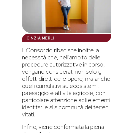
CINZIA MERLI
Il Consorzio ribadisce inoltre la
necessità che, nell’ambito delle
procedure autorizzative in corso,
vengano considerati non solo gli
effetti diretti delle opere, ma anche
quelli cumulativi su ecosistemi,
paesaggio e attività agricole, con
particolare attenzione agli elementi
identitari e alla continuità dei terreni
vitati.
Infine, viene confermata la piena