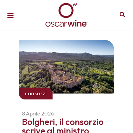
consorzi
8 Aprile 2026
Bolgheri, il consorzio
scrive al ministro