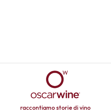
raccontiamo storie di vino