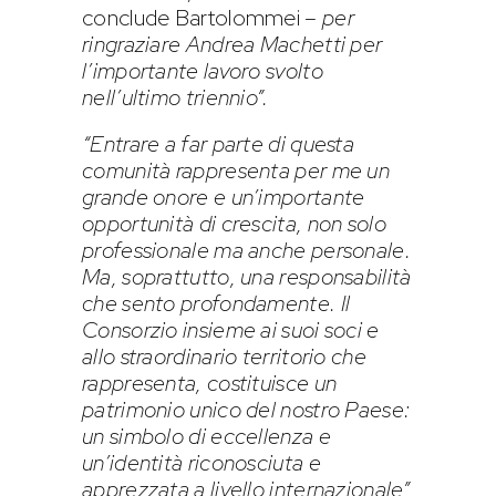
conclude Bartolommei –
per
ringraziare Andrea Machetti per
l’importante lavoro svolto
nell’ultimo triennio”.
“Entrare a far parte di questa
comunità rappresenta per me un
grande onore e un’importante
opportunità di crescita, non solo
professionale ma anche personale.
Ma, soprattutto, una responsabilità
che sento profondamente. Il
Consorzio insieme ai suoi soci e
allo straordinario territorio che
rappresenta, costituisce un
patrimonio unico del nostro Paese:
un simbolo di eccellenza e
un’identità riconosciuta e
apprezzata a livello internazionale”