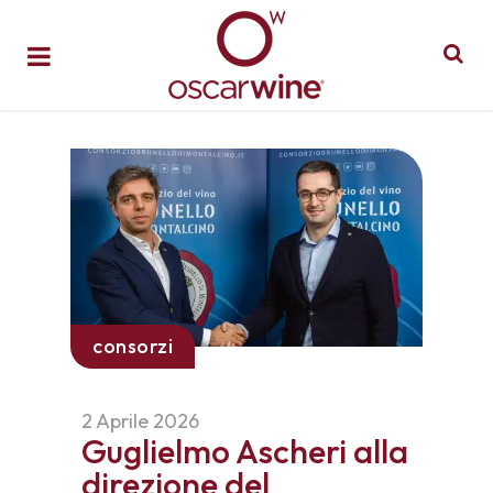
consorzi
2 Aprile 2026
Guglielmo Ascheri alla
direzione del