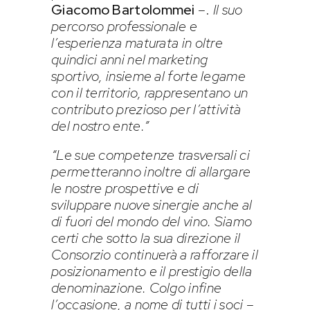
Giacomo Bartolommei
–.
Il suo
percorso professionale e
l’esperienza maturata in oltre
quindici anni nel marketing
sportivo, insieme al forte legame
con il territorio, rappresentano un
contributo prezioso per l’attività
del nostro ente.”
“Le sue competenze trasversali ci
permetteranno inoltre di allargare
le nostre prospettive e di
sviluppare nuove sinergie anche al
di fuori del mondo del vino. Siamo
certi che sotto la sua direzione il
Consorzio continuerà a rafforzare il
posizionamento e il prestigio della
denominazione. Colgo infine
l’occasione, a nome di tutti i soci
–