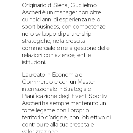
Originario di Siena, Guglielmo
Ascheri è un manager con oltre
quindici anni di esperienza nello
sport business, con competenze
nello sviluppo di partnership
strategiche, nella crescita
commerciale e nella gestione delle
relazioni con aziende, enti e
istituzioni.
Laureato in Economia e
Commercio e con un Master
internazionale in Strategia e
Pianificazione degli Eventi Sportivi,
Ascheri ha sempre mantenuto un
forte legame con il proprio
territorio d’origine, con l’obiettivo di
contribuire alla sua crescita e
valorizzazione.