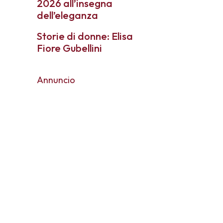
2026 all’insegna
dell’eleganza
Storie di donne: Elisa
Fiore Gubellini
Annuncio