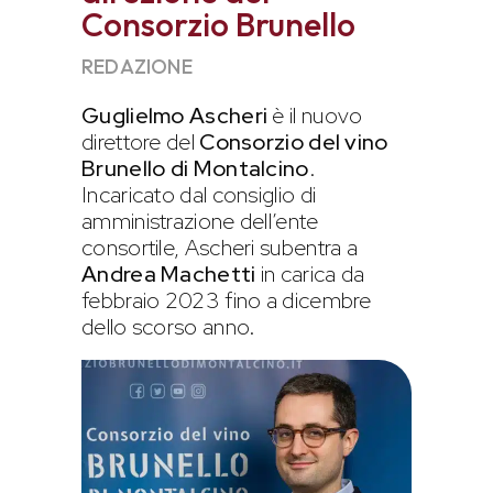
Consorzio Brunello
REDAZIONE
Guglielmo Ascheri
è il nuovo
direttore del
Consorzio del vino
Brunello di Montalcino
.
Incaricato dal consiglio di
amministrazione dell’ente
consortile, Ascheri subentra a
Andrea Machetti
in carica da
febbraio 2023 fino a dicembre
dello scorso anno.