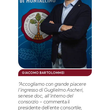
GIACOMO BARTOLOMMEI
“Accogliamo con grande piacere
l’ingresso di Guglielmo Ascheri,
senese doc, all’interno del
consorzio
– commenta il
presidente dell’ente consortile,