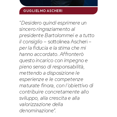
GUGLIELMO ASCHERI
“
Desidero quindi esprimere un
sincero ringraziamento al
presidente Bartolommei e a tutto
il consiglio
– sottolinea Ascheri –
per la fiducia e la stima che mi
hanno accordato. Affronterò
questo incarico con impegno e
pieno senso di responsabilità,
mettendo a disposizione le
esperienze e le competenze
maturate finora, con l’obiettivo di
contribuire concretamente allo
sviluppo, alla crescita e alla
valorizzazione della
denominazione”.