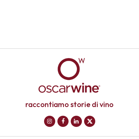
raccontiamo storie di vino