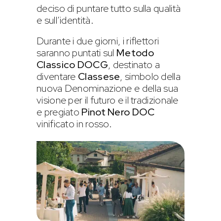
deciso di puntare tutto sulla qualità
e sull’identità.
Durante i due giorni, i riflettori
saranno puntati sul
Metodo
Classico DOCG
, destinato a
diventare
Classese
, simbolo della
nuova Denominazione e della sua
visione per il futuro e il tradizionale
e pregiato
Pinot Nero DOC
vinificato in rosso.