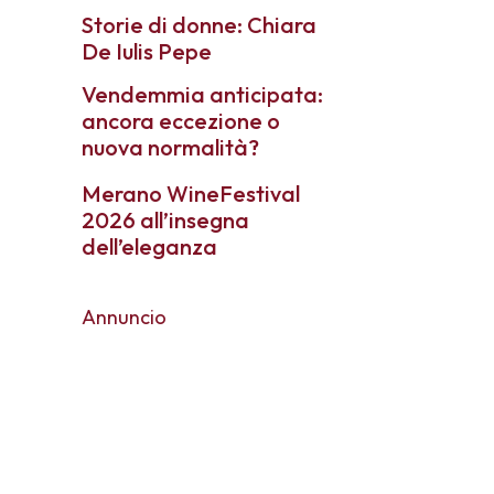
Storie di donne: Chiara
De Iulis Pepe
Vendemmia anticipata:
ancora eccezione o
nuova normalità?
Merano WineFestival
2026 all’insegna
dell’eleganza
Annuncio