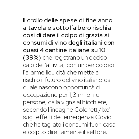
Il crollo delle spese di fine anno
a tavola e sotto l’albero rischia
così di dare il colpo di grazia ai
consumi di vino degli italiani con
quasi 4 cantine italiane su 10
(39%)
che registrano un deciso
calo dell’attività, con un pericoloso
l’allarme liquidità che mette a
rischio il futuro del vino italiano dal
quale nascono opportunità di
occupazione per 1,3 milioni di
persone, dalla vigna al bicchiere,
secondo l’indagine Coldiretti/Ixe’
sugli effetti dell’emergenza Covid
che ha tagliato i consumi fuori casa
e colpito direttamente il settore.