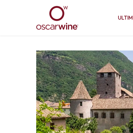
ULTIM