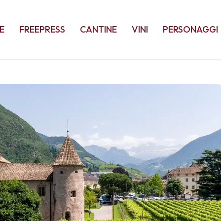
E
FREEPRESS
CANTINE
VINI
PERSONAGGI