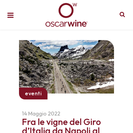
eventi
14 Maggio 2022
Fra le vigne del Giro
d’Italia da Napoli al