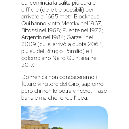
qui comincia la salita più dura e
difficile (delle tre possibili) per
arrivare ai 1665 metri Blockhaus.
Qui hanno vinto Merckx nel 1967;
Bitossi nel 1968; Fuente nel 1972;
Argentin nel 1984; Garzelli nel
2009 (qui si arrivò a quota 2064,
più su del Rifugio Pomilio) e il
colombiano Nairo Quintana nel
2017.
Domenica non conosceremo il
futuro vincitore del Giro; sapremo
però chi non lo potrà vincere. Frase
banale ma che rende l’idea.