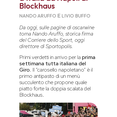
Blockhaus
E
NANDO ARUFFO
LIVIO BUFFO
Da oggi, sulle pagine di oscarwine
torna Nando Aruffo, storica firma
del Corriere dello Sport, oggi
direttore di Sportopolis.
Primi verdetti in arrivo per la
prima
settimana tutta italiana del
Giro
. Il “carosello napoletano” è il
primo antipasto di un menù
succulento che propone quale
piatto forte la doppia scalata del
Blockhaus.