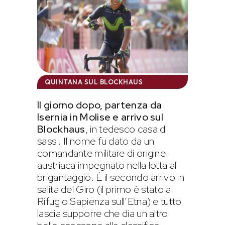
QUINTANA SUL BLOCKHAUS
Il giorno dopo, partenza da
Isernia in Molise e arrivo sul
Blockhaus
, in tedesco casa di
sassi. Il nome fu dato da un
comandante militare di origine
austriaca impegnato nella lotta al
brigantaggio. È il secondo arrivo in
salita del Giro (il primo è stato al
Rifugio Sapienza sull’Etna) e tutto
lascia supporre che dia un altro