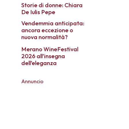
Storie di donne: Chiara
De Iulis Pepe
Vendemmia anticipata:
ancora eccezione o
nuova normalità?
Merano WineFestival
2026 all’insegna
dell’eleganza
Annuncio