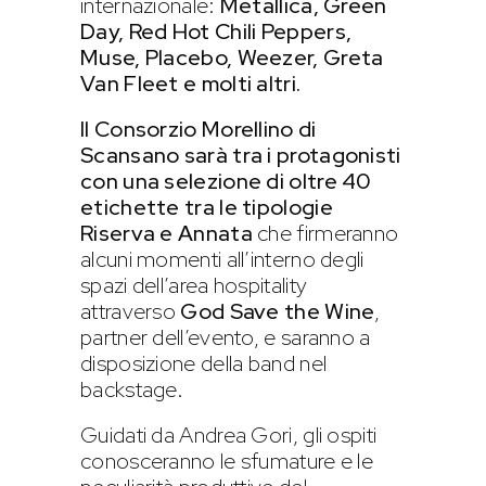
internazionale:
Metallica, Green
Day, Red Hot Chili Peppers,
Muse, Placebo, Weezer, Greta
Van Fleet e molti altri.
Il Consorzio Morellino di
Scansano sarà tra i protagonisti
con una selezione di oltre 40
etichette tra le tipologie
Riserva e Annata
che firmeranno
alcuni momenti all’interno degli
spazi dell’area hospitality
attraverso
God Save the Wine
,
partner dell’evento, e saranno a
disposizione della band nel
backstage.
Guidati da Andrea Gori, gli ospiti
conosceranno le sfumature e le