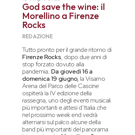
God save the wine: il
Morellino a Firenze
Rocks
REDAZIONE
Tutto pronto per il grande ritorno di
Firenze Rocks
, dopo due anni di
stop forzato dovuto alla
pandemia.
Da giovedì 16 a
domenica 19 giugno,
la Visarno
Arena del Parco delle Cascine
ospiterà la IV edizione della
rassegna, uno degli eventi musicali
più importanti e attesi d’Italia che
nel prossimo week end vedrà
alternarsi sul palco alcune della
band più importanti del panorama