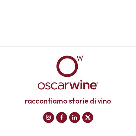
raccontiamo storie di vino