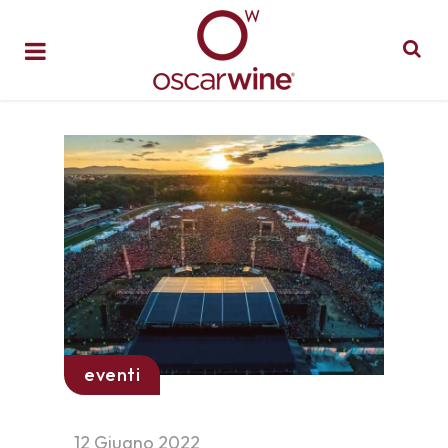
eventi
12 Giugno 2022