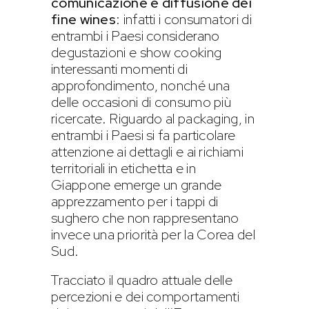
comunicazione e diffusione dei
fine wines
: infatti i consumatori di
entrambi i Paesi considerano
degustazioni e show cooking
interessanti momenti di
approfondimento, nonché una
delle occasioni di consumo più
ricercate. Riguardo al packaging, in
entrambi i Paesi si fa particolare
attenzione ai dettagli e ai richiami
territoriali in etichetta e in
Giappone emerge un grande
apprezzamento per i tappi di
sughero che non rappresentano
invece una priorità per la Corea del
Sud.
Tracciato il quadro attuale delle
percezioni e dei comportamenti