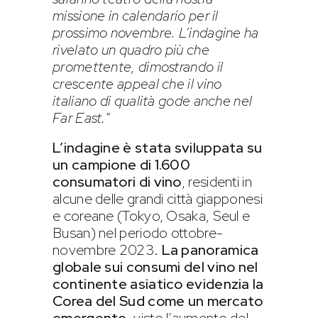
missione in calendario per il
prossimo novembre. L’indagine ha
rivelato un quadro più che
promettente, dimostrando il
crescente appeal che il vino
italiano di qualità gode anche nel
Far East.
”
L’indagine è stata sviluppata su
un campione di 1.600
consumatori di vino
, residenti in
alcune delle grandi città giapponesi
e coreane (Tokyo, Osaka, Seul e
Busan) nel periodo ottobre-
novembre 2023.
La panoramica
globale sui consumi del vino nel
continente asiatico evidenzia la
Corea del Sud come un mercato