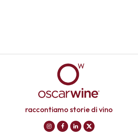
raccontiamo storie di vino