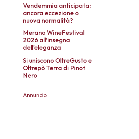
Vendemmia anticipata:
ancora eccezione o
nuova normalità?
Merano WineFestival
2026 all’insegna
dell’eleganza
Si uniscono OltreGusto e
Oltrepò Terra di Pinot
Nero
Annuncio