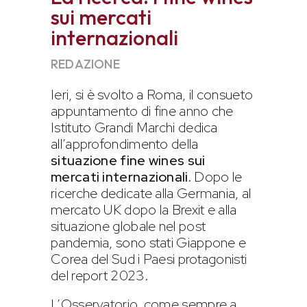
sui mercati
internazionali
REDAZIONE
Ieri, si è svolto a Roma, il consueto
appuntamento di fine anno che
Istituto Grandi Marchi dedica
all’approfondimento della
situazione fine wines sui
mercati internazionali.
Dopo le
ricerche dedicate alla Germania, al
mercato UK dopo la Brexit e alla
situazione globale nel post
pandemia, sono stati Giappone e
Corea del Sud i Paesi protagonisti
del report 2023.
L’Osservatorio, come sempre a