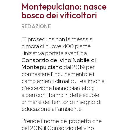
Montepulciano: nasce
bosco dei viticoltori
REDAZIONE
E’ proseguita con la messa a
dimora di nuove 400 piante
l’iniziativa portata avanti dal
Consorzio del vino Nobile di
Montepulciano
dal 2019 per
contrastare l’inquinamento e i
cambiamenti climatici. Testimonial
d’eccezione hanno piantato gli
alberi con i bambini delle scuole
primarie del territorio in segno di
educazione all’ambiente
Prende il nome del progetto che
dal 2019 il Consorzio del vino