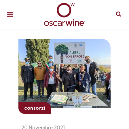
consorzi
20 Novembre 2021