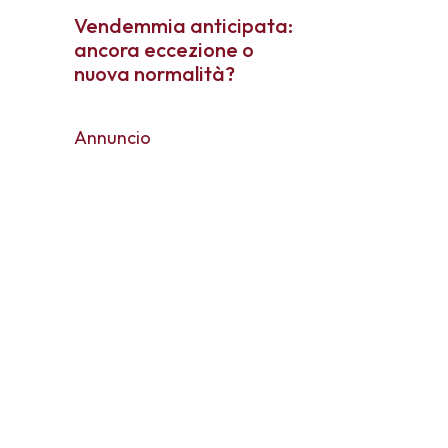
Vendemmia anticipata:
ancora eccezione o
nuova normalità?
Annuncio