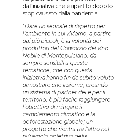
dall’iniziativa che è ripartito dopo lo
stop causato dalla pandemia.
“
Dare un segnale di rispetto per
l’ambiente in cui viviamo, a partire
dai più piccoli, è la volontà dei
produttori del Consorzio del vino
Nobile di Montepulciano, da
sempre sensibili a queste
tematiche, che con questa
iniziativa hanno fin da subito voluto
dimostrare che insieme, creando
un sistema di partner del e per il
territorio, è più facile raggiungere
l’obiettivo di mitigare il
cambiamento climatico e la
deforestazione globale; un
progetto che rientra tra l’altro nel
più ampio obiettivo della