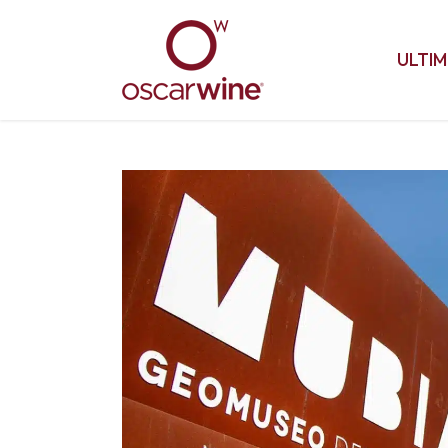
ULTIM