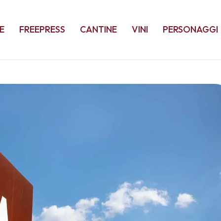
E
FREEPRESS
CANTINE
VINI
PERSONAGGI