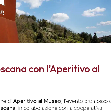
oscana con l’Aperitivo al
one di
Aperitivo al Museo
, l’evento promosso 
oscana
, in collaborazione con la cooperativa