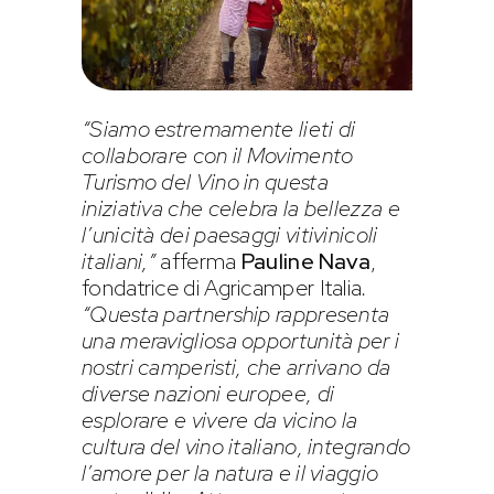
“Siamo estremamente lieti di
collaborare con il Movimento
Turismo del Vino in questa
iniziativa che celebra la bellezza e
l’unicità dei paesaggi vitivinicoli
italiani,”
afferma
Pauline Nava
,
fondatrice di Agricamper Italia
.
“Questa partnership rappresenta
una meravigliosa opportunità per i
nostri camperisti, che arrivano da
diverse nazioni europee, di
esplorare e vivere da vicino la
cultura del vino italiano, integrando
l’amore per la natura e il viaggio