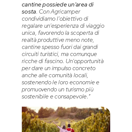
cantine possiede un’area di
sosta
. Con Agricamper
condividiamo l’obiettivo di
regalare un’esperienza di viaggio
unica, favorendo la scoperta di
realtà produttive meno note,
cantine spesso fuori dai grandi
circuiti turistici, ma comunque
ricche di fascino. Un’opportunità
per dare un impulso concreto
anche alle comunità locali,
sostenendo le loro economie e
promuovendo un turismo più
sostenibile e consapevole.”