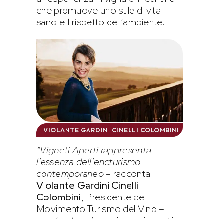
che promuove uno stile di vita
sano e il rispetto dell’ambiente.
VIOLANTE GARDINI CINELLI COLOMBINI
“Vigneti Aperti rappresenta
l’essenza dell’enoturismo
contemporaneo
– racconta
Violante Gardini Cinelli
Colombini
, Presidente del
Movimento Turismo del Vino –