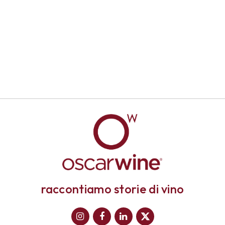
raccontiamo storie di vino