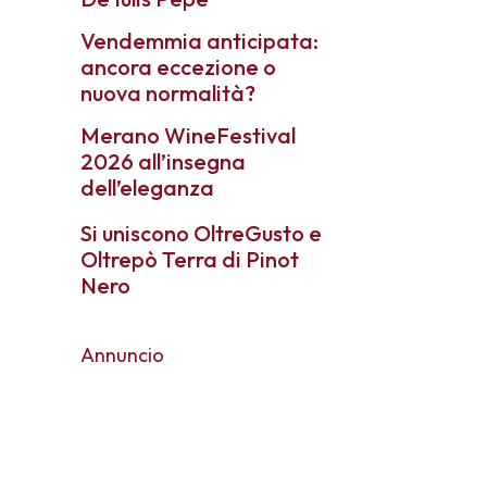
Vendemmia anticipata:
ancora eccezione o
nuova normalità?
Merano WineFestival
2026 all’insegna
dell’eleganza
Si uniscono OltreGusto e
Oltrepò Terra di Pinot
Nero
Annuncio