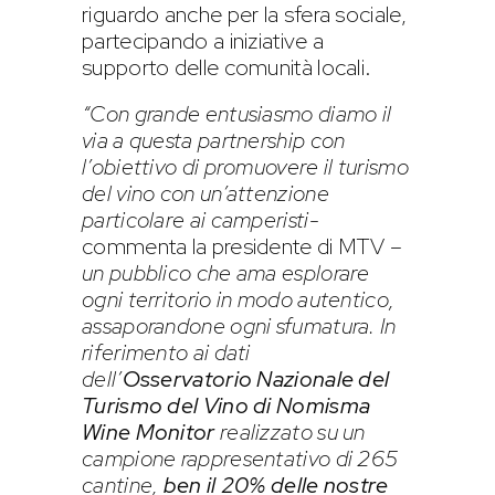
riguardo anche per la sfera sociale,
partecipando a iniziative a
supporto delle comunità locali.
“Con grande entusiasmo diamo il
via a questa partnership con
l’obiettivo di promuovere il turismo
del vino con un’attenzione
particolare ai camperisti-
commenta la presidente di MTV –
un pubblico che ama esplorare
ogni territorio in modo autentico,
assaporandone ogni sfumatura. In
riferimento ai dati
dell’
Osservatorio Nazionale del
Turismo del Vino di Nomisma
Wine Monitor
realizzato su un
campione rappresentativo di 265
cantine,
ben il 20% delle nostre