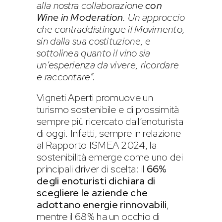
alla nostra collaborazione
con
Wine in Moderation
. Un approccio
che contraddistingue il Movimento,
sin dalla sua costituzione, e
sottolinea quanto il vino sia
un’esperienza da vivere, ricordare
e raccontare”.
Vigneti Aperti promuove un
turismo sostenibile e di prossimità
sempre più ricercato dall’enoturista
di oggi. Infatti, sempre in relazione
al Rapporto ISMEA 2024, la
sostenibilità emerge come uno dei
principali driver di scelta: il
66%
degli enoturisti dichiara di
scegliere le aziende che
adottano energie rinnovabili
,
mentre il 68% ha un occhio di