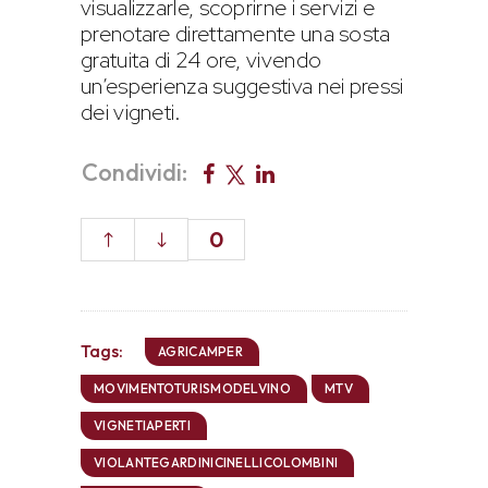
visualizzarle, scoprirne i servizi e
prenotare direttamente una sosta
gratuita di 24 ore, vivendo
un’esperienza suggestiva nei pressi
dei vigneti.
Condividi:
0
Tags:
AGRICAMPER
MOVIMENTOTURISMODELVINO
MTV
VIGNETIAPERTI
VIOLANTEGARDINICINELLICOLOMBINI