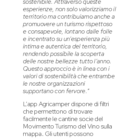
sostenibile. Attraverso queste
esperienze, non solo valorizziamo il
territorio ma contribuiamo anche a
promuovere un turismo rispettoso
e consapevole, lontano dalle folle
e incentrato su un’esperienza più
intima e autentica del territorio,
rendendo possibile la scoperta
delle nostre bellezze tutto l’anno.
Questo approccio è in linea con i
valori di sostenibilità che entrambe
le nostre organizzazioni
supportano con fervore.”
L’app Agricamper dispone di filtri
che permettono di trovare
facilmente le cantine socie del
Movimento Turismo del Vino sulla
mappa. Gli utenti possono