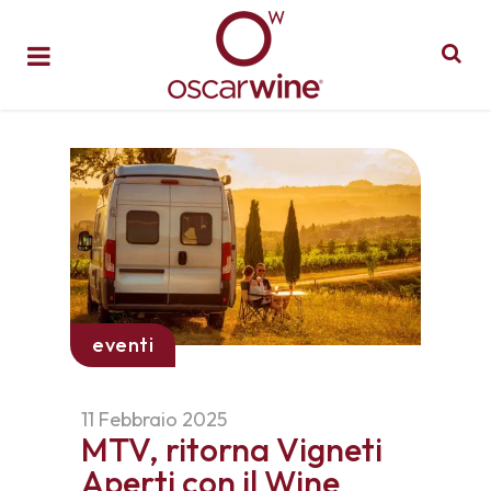
eventi
11 Febbraio 2025
MTV, ritorna Vigneti
Aperti con il Wine