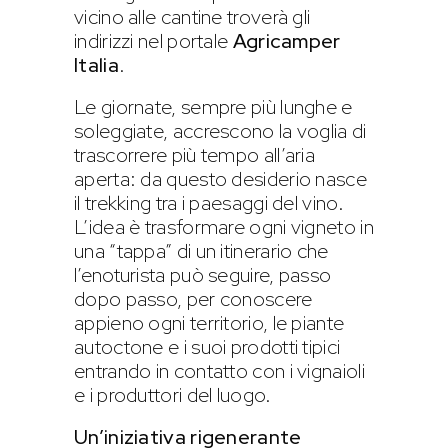
vicino alle cantine troverà gli
indirizzi nel portale
Agricamper
Italia
.
Le giornate, sempre più lunghe e
soleggiate, accrescono la voglia di
trascorrere più tempo all’aria
aperta: da questo desiderio nasce
il trekking tra i paesaggi del vino.
L’idea è trasformare ogni vigneto in
una “tappa” di un itinerario che
l’enoturista può seguire, passo
dopo passo, per conoscere
appieno ogni territorio, le piante
autoctone e i suoi prodotti tipici
entrando in contatto con i vignaioli
e i produttori del luogo.
Un’iniziativa rigenerante