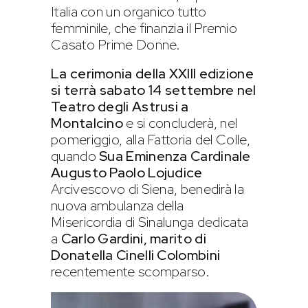
Italia con un organico tutto
femminile, che finanzia il Premio
Casato Prime Donne.
La cerimonia della XXIII edizione
si terrà sabato 14 settembre nel
Teatro degli Astrusi a
Montalcino
e si concluderà, nel
pomeriggio, alla Fattoria del Colle,
quando
Sua Eminenza Cardinale
Augusto Paolo Lojudice
Arcivescovo di Siena, benedirà la
nuova ambulanza della
Misericordia di Sinalunga dedicata
a
Carlo Gardini, marito di
Donatella Cinelli Colombini
recentemente scomparso.