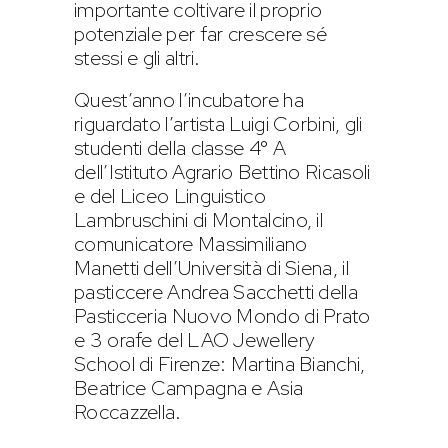
importante coltivare il proprio
potenziale per far crescere sé
stessi e gli altri.
Quest’anno l’incubatore ha
riguardato l’artista Luigi Corbini, gli
studenti della classe 4° A
dell’Istituto Agrario Bettino Ricasoli
e del Liceo Linguistico
Lambruschini di Montalcino, il
comunicatore Massimiliano
Manetti dell’Università di Siena, il
pasticcere Andrea Sacchetti della
Pasticceria Nuovo Mondo di Prato
e 3 orafe del LAO Jewellery
School di Firenze: Martina Bianchi,
Beatrice Campagna e Asia
Roccazzella.