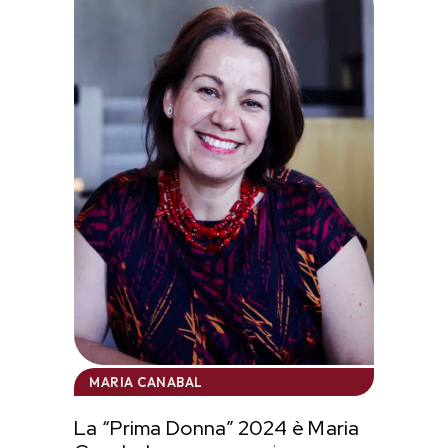
MARIA CANABAL
La “Prima Donna” 2024 è Maria