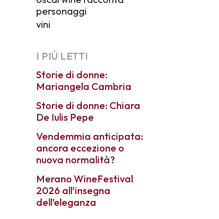
personaggi
vini
I PIÙ LETTI
Storie di donne:
Mariangela Cambria
Storie di donne: Chiara
De Iulis Pepe
Vendemmia anticipata:
ancora eccezione o
nuova normalità?
Merano WineFestival
2026 all’insegna
dell’eleganza