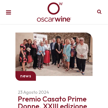
news
23 Agosto 2024
Premio Casato Prime
Donne, XXIII edizione