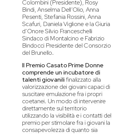
Colombini (Presidente), Rosy
Bindi, Anselma Dell’Olio, Anna
Pesenti, Stefania Rossini, Anna
Scafuri, Daniela Viglione e la Giuria
d’Onore Silvio Franceschelli
Sindaco di Montalcino e Fabrizio
Bindocci Presidente del Consorzio
del Brunello.
Il Premio Casato Prime Donne
comprende un incubatore di
talenti giovanili
finalizzato alla
valorizzazione dei giovani capaci di
suscitare emulazione fra i propri
coetanei. Un modo di intervenire
direttamente sul territorio
utilizzando la visibilità e i contatti del
premio per stimolare fra i giovani la
consapevolezza di quanto sia