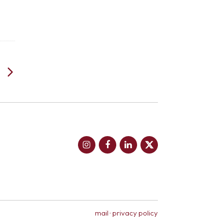
mail
·
privacy policy