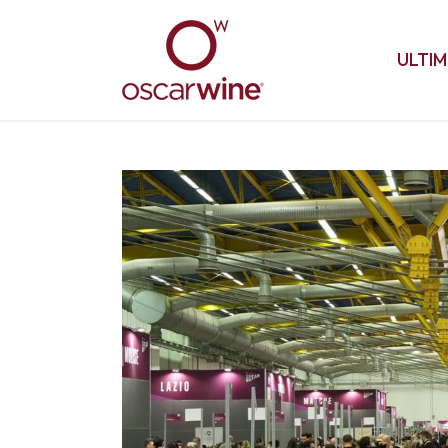
ULTIM