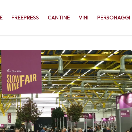
E
FREEPRESS
CANTINE
VINI
PERSONAGGI