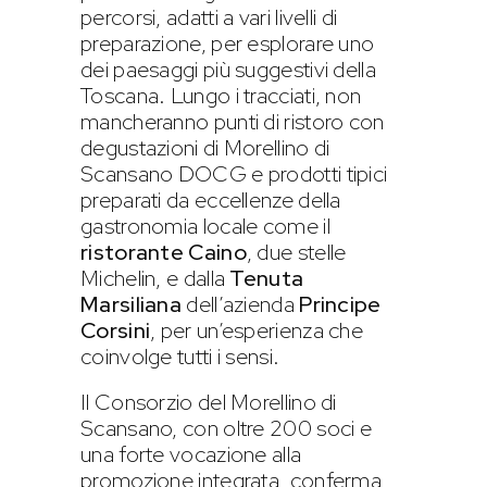
percorsi, adatti a vari livelli di
preparazione, per esplorare uno
dei paesaggi più suggestivi della
Toscana. Lungo i tracciati, non
mancheranno punti di ristoro con
degustazioni di Morellino di
Scansano DOCG e prodotti tipici
preparati da eccellenze della
gastronomia locale come il
ristorante Caino
, due stelle
Michelin, e dalla
Tenuta
Marsiliana
dell’azienda
Principe
Corsini
, per un’esperienza che
coinvolge tutti i sensi.
Il Consorzio del Morellino di
Scansano, con oltre 200 soci e
una forte vocazione alla
promozione integrata, conferma