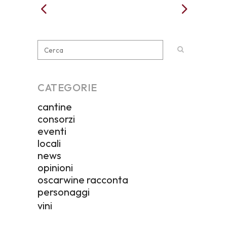
CATEGORIE
cantine
consorzi
eventi
locali
news
opinioni
oscarwine racconta
personaggi
vini