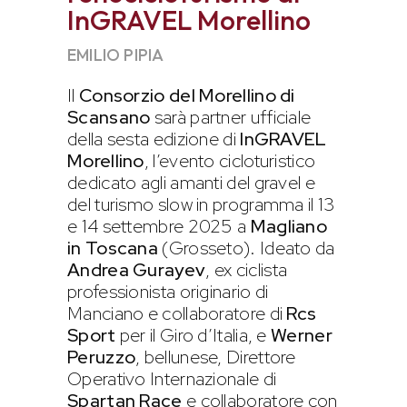
InGRAVEL Morellino
EMILIO PIPIA
Il
Consorzio del Morellino di
Scansano
sarà partner ufficiale
della sesta edizione di
InGRAVEL
Morellino
, l’evento cicloturistico
dedicato agli amanti del gravel e
del turismo slow in programma il 13
e 14 settembre 2025 a
Magliano
in Toscana
(Grosseto). Ideato da
Andrea Gurayev
, ex ciclista
professionista originario di
Manciano e collaboratore di
Rcs
Sport
per il Giro d’Italia, e
Werner
Peruzzo
, bellunese, Direttore
Operativo Internazionale di
Spartan Race
e collaboratore con