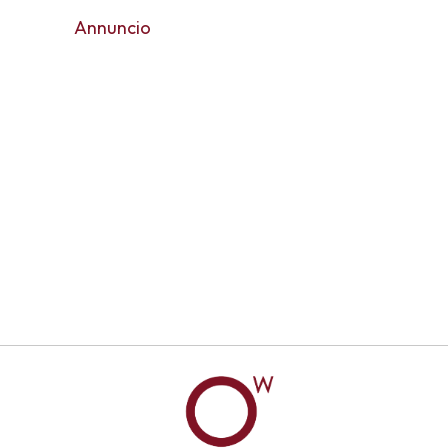
Annuncio