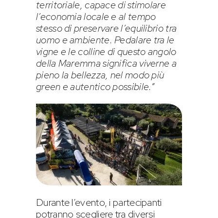
territoriale, capace di stimolare
l’economia locale e al tempo
stesso di preservare l’equilibrio tra
uomo e ambiente. Pedalare tra le
vigne e le colline di questo angolo
della Maremma significa viverne a
pieno la bellezza, nel modo più
green e autentico possibile.”
Durante l’evento, i partecipanti
potranno scegliere tra diversi