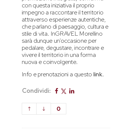
con questa iniziativa il proprio
impegno a raccontare il territorio
attraverso esperienze autentiche,
che parlano di paesaggio, cultura e
stile di vita. InGRAVEL Morellino
sarà dunque un’occasione per
pedalare, degustare, incontrare e
vivere il territorio in una forma
nuova e coinvolgente.
Info e prenotazioni a questo
link
.
Condividi:
0