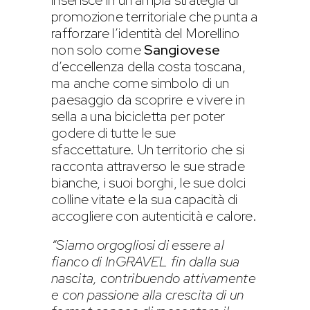
promozione territoriale che punta a
rafforzare l’identità del Morellino
non solo come
Sangiovese
d’eccellenza della costa toscana,
ma anche come simbolo di un
paesaggio da scoprire e vivere in
sella a una bicicletta per poter
godere di tutte le sue
sfaccettature. Un territorio che si
racconta attraverso le sue strade
bianche, i suoi borghi, le sue dolci
colline vitate e la sua capacità di
accogliere con autenticità e calore.
“Siamo orgogliosi di essere al
fianco di InGRAVEL fin dalla sua
nascita, contribuendo attivamente
e con passione alla crescita di un