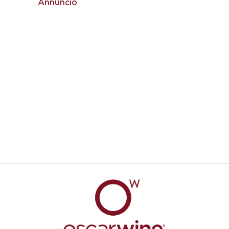
Annuncio