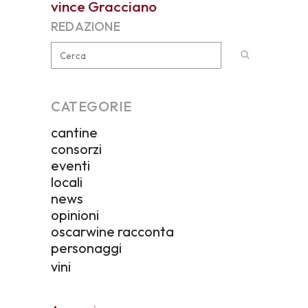
vince Gracciano
REDAZIONE
CATEGORIE
cantine
consorzi
eventi
locali
news
opinioni
oscarwine racconta
personaggi
vini