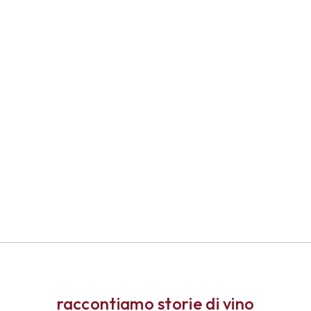
raccontiamo storie di vino