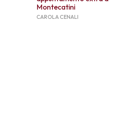
Montecatini
CAROLA CENALI