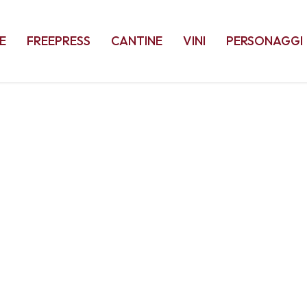
E
FREEPRESS
CANTINE
VINI
PERSONAGGI