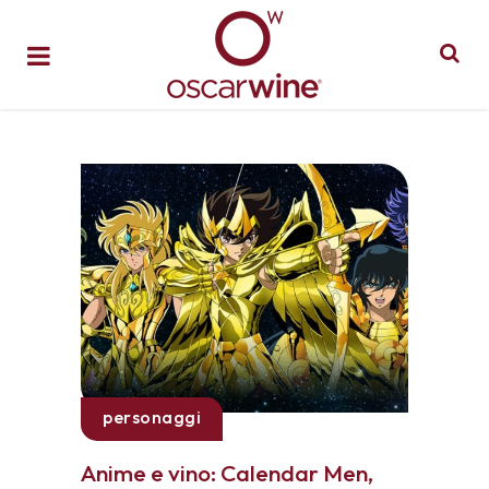
personaggi
Anime e vino: Calendar Men,