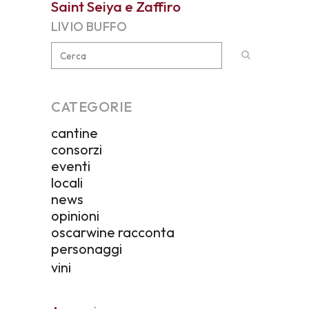
Saint Seiya e Zaffiro
LIVIO BUFFO
CATEGORIE
cantine
consorzi
eventi
locali
news
opinioni
oscarwine racconta
personaggi
vini