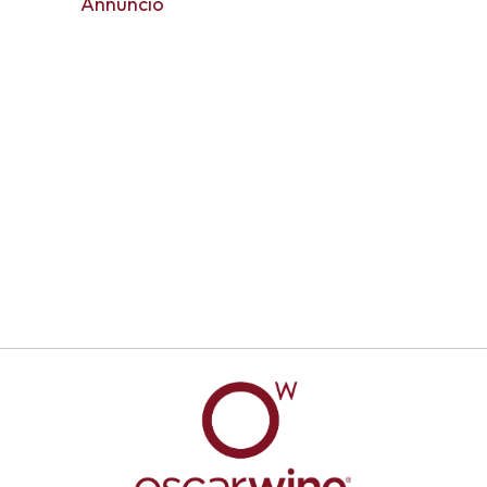
Annuncio