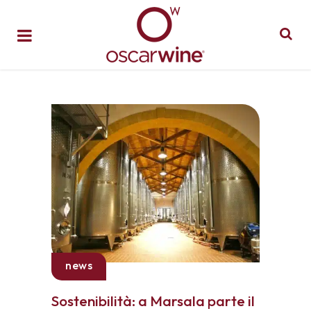
news
Sostenibilità: a Marsala parte il