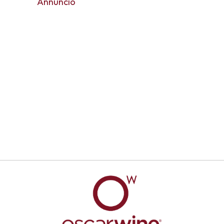
Annuncio