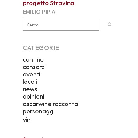
progetto Stravina
EMILIO PIPIA
CATEGORIE
cantine
consorzi
eventi
locali
news
opinioni
oscarwine racconta
personaggi
vini