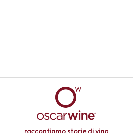
raccontiamo storie di vino