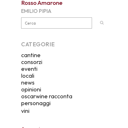
Rosso Amarone
EMILIO PIPIA
CATEGORIE
cantine
consorzi
eventi
locali
news
opinioni
oscarwine racconta
personaggi
vini