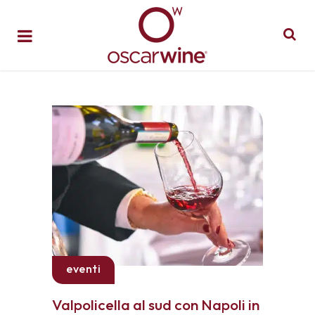
eventi
Valpolicella al sud con Napoli in