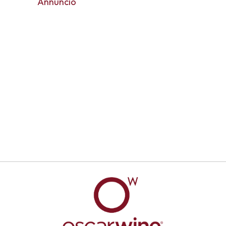
Annuncio