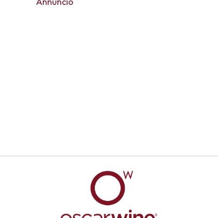
Annuncio