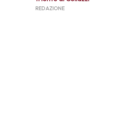
REDAZIONE