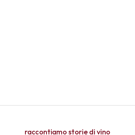
raccontiamo storie di vino