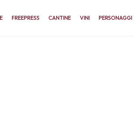
E
FREEPRESS
CANTINE
VINI
PERSONAGGI