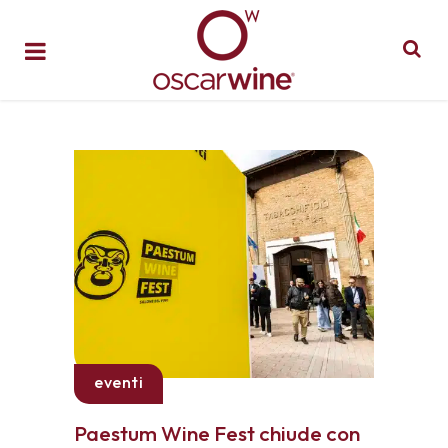
eventi
Paestum Wine Fest chiude con