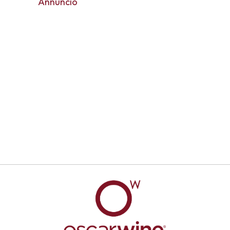
Annuncio