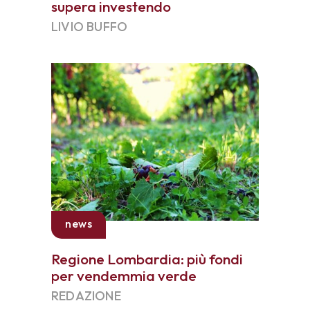
supera investendo
LIVIO BUFFO
news
Regione Lombardia: più fondi
per vendemmia verde
REDAZIONE