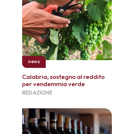
news
Calabria, sostegno al reddito
per vendemmia verde
REDAZIONE