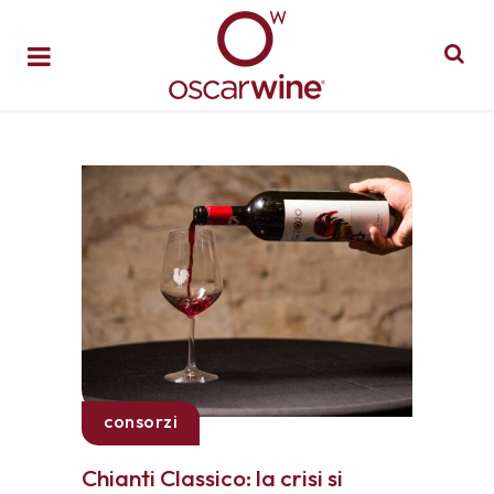
consorzi
Chianti Classico: la crisi si