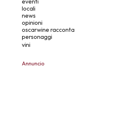
eventi
locali
news
opinioni
oscarwine racconta
personaggi
vini
Annuncio