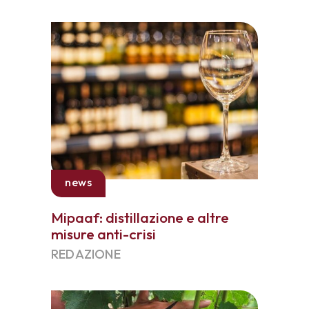
news
Mipaaf: distillazione e altre
misure anti-crisi
REDAZIONE