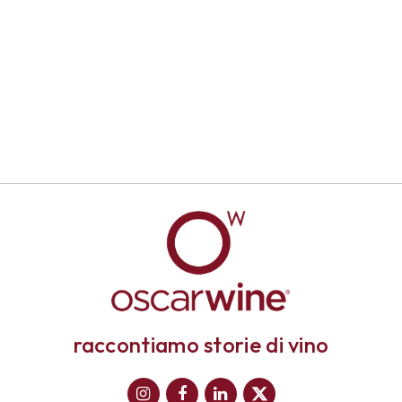
raccontiamo storie di vino