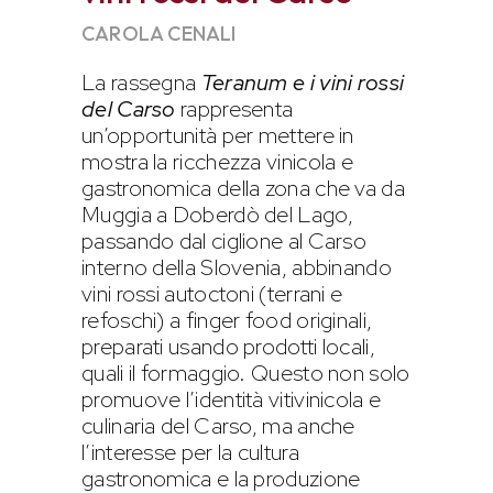
CAROLA CENALI
La rassegna
Teranum e i vini rossi
del Carso
rappresenta
un’opportunità per mettere in
mostra la ricchezza vinicola e
gastronomica della zona che va da
Muggia a Doberdò del Lago,
passando dal ciglione al Carso
interno della Slovenia, abbinando
vini rossi autoctoni (terrani e
refoschi) a finger food originali,
preparati usando prodotti locali,
quali il formaggio. Questo non solo
promuove l’identità vitivinicola e
culinaria del Carso, ma anche
l’interesse per la cultura
gastronomica e la produzione