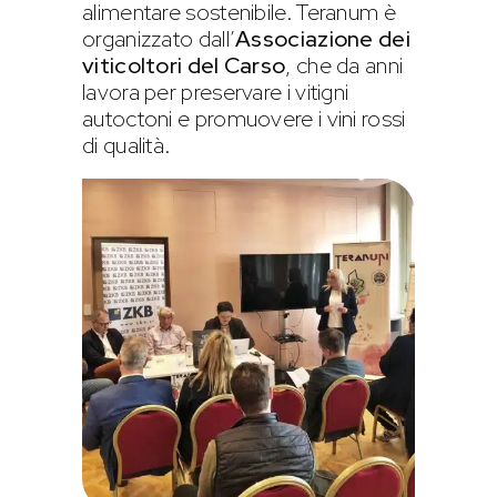
alimentare sostenibile. Teranum è
organizzato dall’
Associazione dei
viticoltori del Carso
, che da anni
lavora per preservare i vitigni
autoctoni e promuovere i vini rossi
di qualità.