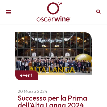
eventi
20 Marzo 2024
Successo per la Prima
dell’Alta Langa 2024