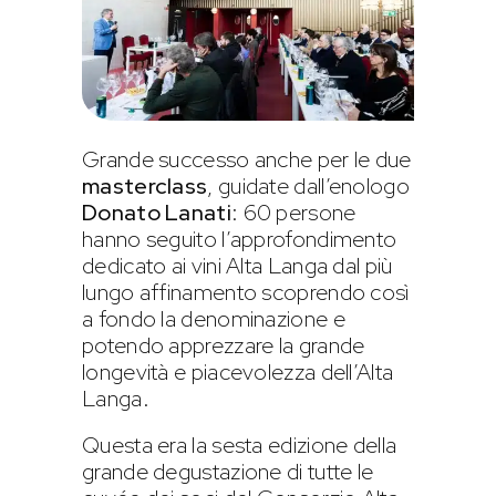
Grande successo anche per le due
masterclass
, guidate dall’enologo
Donato Lanati
: 60 persone
hanno seguito l’approfondimento
dedicato ai vini Alta Langa dal più
lungo affinamento scoprendo così
a fondo la denominazione e
potendo apprezzare la grande
longevità e piacevolezza dell’Alta
Langa.
Questa era la sesta edizione della
grande degustazione di tutte le