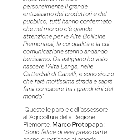
personalmente il grande
entusiasmo dei produttori e del
pubblico, tutti hanno confermato
che nel mondo c’è grande
attenzione per le Alte Bollicine
Piemontesi, la cui qualità e la cui
comunicazione stanno andando
benissimo. Da astigiano ho visto
nascere l’Alta Langa, nelle
Cattedrali di Canelli, e sono sicuro
che farà moltissima strada e saprà
farsi conoscere tra i grandi vini del
mondo”.
Queste le parole dell’assessore
all’Agricoltura della Regione
Piemonte,
Marco Protopapa
:
“Sono felice di aver preso parte
anche quest’anno al grande