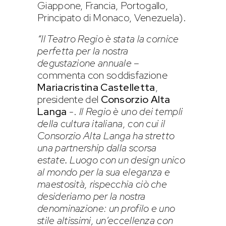
Giappone, Francia, Portogallo,
Principato di Monaco, Venezuela).
“Il Teatro Regio è stata la cornice
perfetta per la nostra
degustazione annuale
–
commenta con soddisfazione
Mariacristina Castelletta
,
presidente del
Consorzio Alta
Langa
-.
Il Regio è uno dei templi
della cultura italiana, con cui il
Consorzio Alta Langa ha stretto
una partnership dalla scorsa
estate
.
Luogo con un design unico
al mondo per la sua eleganza e
maestosità, rispecchia ciò che
desideriamo per la nostra
denominazione: un profilo e uno
stile altissimi, un’eccellenza con