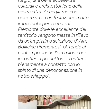
culturali e architettoniche della
nostra città. Accogliamo con
piacere una manifestazione molto
importante per Torino e il
Piemonte dove le eccellenze del
territorio vengono messe in rilievo
da un’ampissima selezione di Alte
Bollicine Piemontesi, offrendo al
contempo anche l’occasione per
incontrare i produttori ed entrare
pienamente a contatto con lo
spirito di una denominazione in
netto sviluppo”.