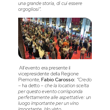
una grande storia, di cui essere
orgogliosi”.
All’evento era presente il
vicepresidente della Regione
Piemonte,
Fabio Carosso
:
“Credo
– ha detto –
che la location scelta
per questo evento corrisponda
perfettamente alle aspettative: un
luogo importante per un vino
importante. Ho visto