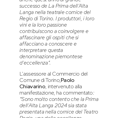
successo de La Prima dell’Alta
Langa nella teatrale cornice del
Regio di Torino. I produttori, i loro
vini e la loro passione
contribuiscono a coinvolgere e
affascinare gli ospiti che si
affacciano a conoscere e
interpretare questa
denominazione piemontese
d’eccellenza”.
L’assessore al Commercio del
Comune di Torino,
Paolo
Chiavarino
, intervenuto alla
manifestazione, ha commentato
:
“Sono molto contento che la Prima
dell’Alta Langa 2024 sia stata
presentata nella cornice del Teatro
Regio, una delle eccellenze