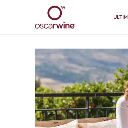
ULTIM