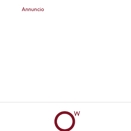
Annuncio