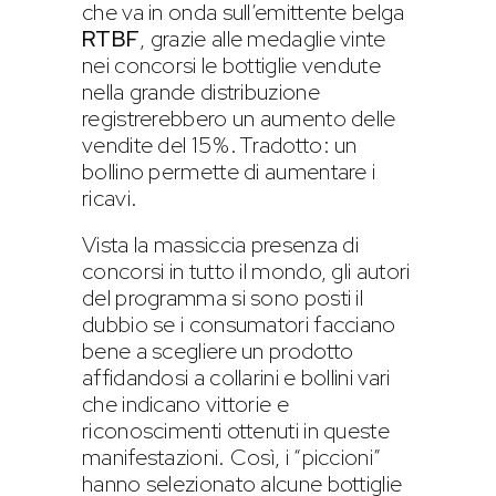
che va in onda sull’emittente belga
RTBF
, grazie alle medaglie vinte
nei concorsi le bottiglie vendute
nella grande distribuzione
registrerebbero un aumento delle
vendite del 15%. Tradotto: un
bollino permette di aumentare i
ricavi.
Vista la massiccia presenza di
concorsi in tutto il mondo, gli autori
del programma si sono posti il
dubbio se i consumatori facciano
bene a scegliere un prodotto
affidandosi a collarini e bollini vari
che indicano vittorie e
riconoscimenti ottenuti in queste
manifestazioni. Così, i “piccioni”
hanno selezionato alcune bottiglie