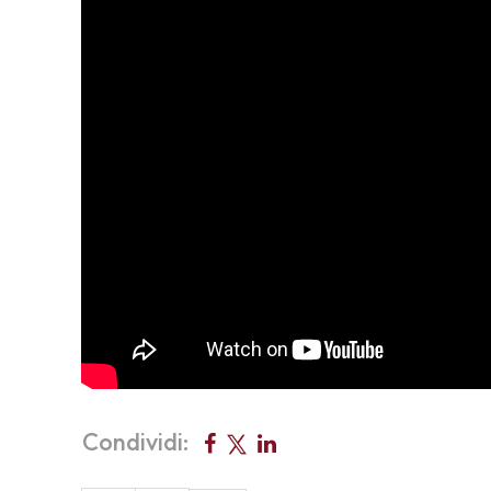
Condividi: