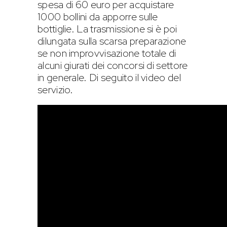
spesa di 60 euro per acquistare
1000 bollini da apporre sulle
bottiglie. La trasmissione si è poi
dilungata sulla scarsa preparazione
se non improvvisazione totale di
alcuni giurati dei concorsi di settore
in generale. Di seguito il video del
servizio.