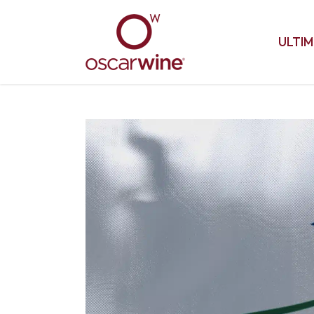
ULTIM