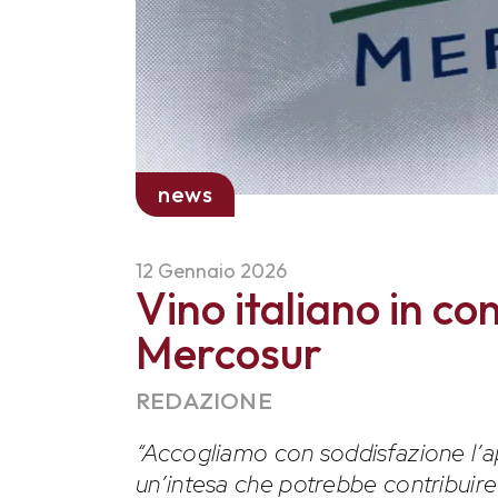
news
12 Gennaio 2026
Vino italiano in c
Mercosur
REDAZIONE
“Accogliamo con soddisfazione l’
un’intesa che potrebbe contribuire