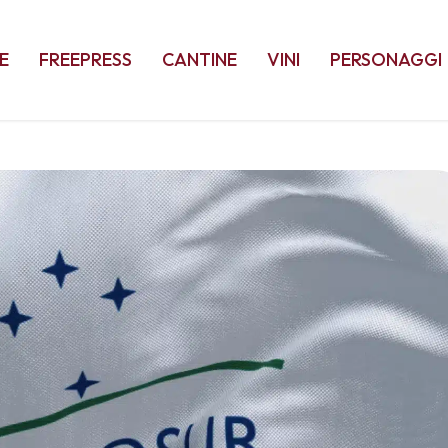
E
FREEPRESS
CANTINE
VINI
PERSONAGGI