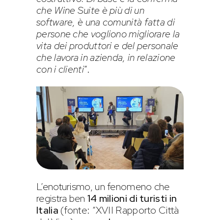
che Wine Suite è più di un
software, è una comunità fatta di
persone che vogliono migliorare la
vita dei produttori e del personale
che lavora in azienda, in relazione
con i clienti
”.
L’enoturismo, un fenomeno che
registra ben
14 milioni di turisti in
Italia
(fonte: “XVII Rapporto Città