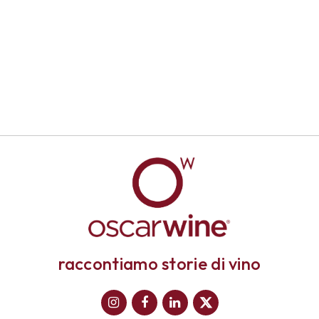
raccontiamo storie di vino