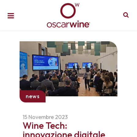
news
15 Novembre 2023
Wine Tech:
innovazione digitale