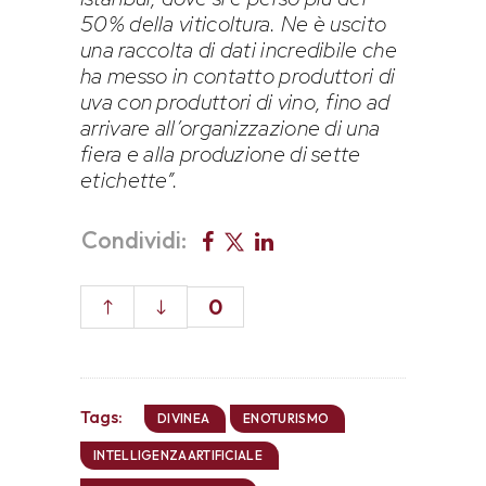
50% della viticoltura. Ne è uscito
una raccolta di dati incredibile che
ha messo in contatto produttori di
uva con produttori di vino, fino ad
arrivare all’organizzazione di una
fiera e alla produzione di sette
etichette”.
Condividi:
0
Tags:
DIVINEA
ENOTURISMO
INTELLIGENZAARTIFICIALE