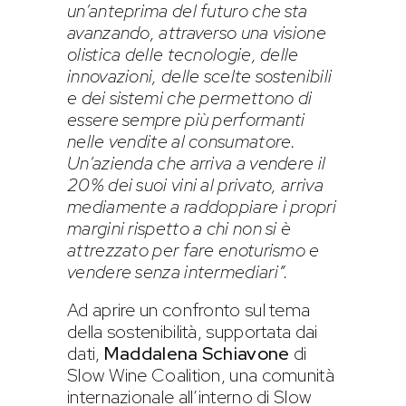
un’anteprima del futuro che sta
avanzando, attraverso una visione
olistica delle tecnologie, delle
innovazioni, delle scelte sostenibili
e dei sistemi che permettono di
essere sempre più performanti
nelle vendite al consumatore.
Un’azienda che arriva a vendere il
20% dei suoi vini al privato, arriva
mediamente a raddoppiare i propri
margini rispetto a chi non si è
attrezzato per fare enoturismo e
vendere senza intermediari”.
Ad aprire un confronto sul tema
della sostenibilità, supportata dai
dati,
Maddalena Schiavone
di
Slow Wine Coalition, una comunità
internazionale all’interno di Slow