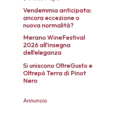
Vendemmia anticipata:
ancora eccezione o
nuova normalità?
Merano WineFestival
2026 all’insegna
dell’eleganza
Si uniscono OltreGusto e
Oltrepò Terra di Pinot
Nero
Annuncio