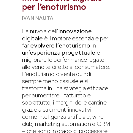
per l’enoturismo
IVAN NAUTA
La nuvola dell’
innovazione
digitale
è il motore essenziale per
far
evolvere l’enoturismo in
un’esperienza progettuale
e
migliorare le performance legate
alle vendite dirette al consumatore.
L’enoturismo diventa quindi
sempre meno casuale e si
trasforma in una strategia efficace
per aumentare il fatturato e,
soprattutto, i margini delle cantine
grazie a strumenti innovativi –
come intelligenza artificiale, wine
club, marketing automation e CRM
– che sono in grado di processare