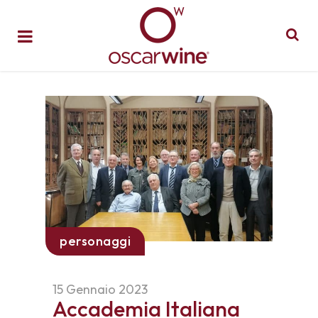
personaggi
15 Gennaio 2023
Accademia Italiana