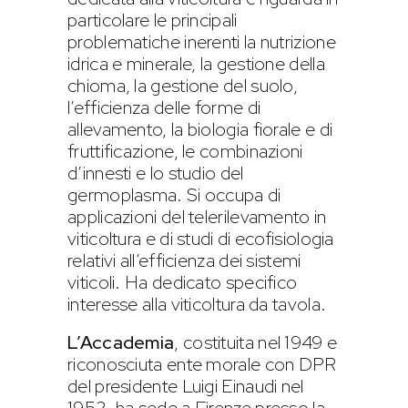
particolare le principali
problematiche inerenti la nutrizione
idrica e minerale, la gestione della
chioma, la gestione del suolo,
l’efficienza delle forme di
allevamento, la biologia fiorale e di
fruttificazione, le combinazioni
d’innesti e lo studio del
germoplasma. Si occupa di
applicazioni del telerilevamento in
viticoltura e di studi di ecofisiologia
relativi all’efficienza dei sistemi
viticoli. Ha dedicato specifico
interesse alla viticoltura da tavola.
L’Accademia
, costituita nel 1949 e
riconosciuta ente morale con DPR
del presidente Luigi Einaudi nel
1952, ha sede a Firenze presso la