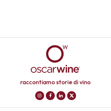
raccontiamo storie di vino