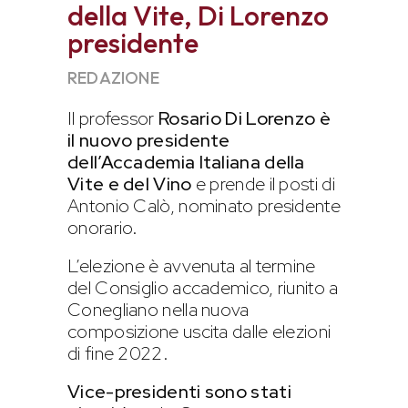
della Vite, Di Lorenzo
presidente
REDAZIONE
Il professor
Rosario Di Lorenzo è
il nuovo presidente
dell’Accademia Italiana della
Vite
e del Vino
e prende il posti di
Antonio Calò, nominato presidente
onorario.
L’elezione è avvenuta al termine
del Consiglio accademico, riunito a
Conegliano nella nuova
composizione uscita dalle elezioni
di fine 2022.
Vice-presidenti sono stati