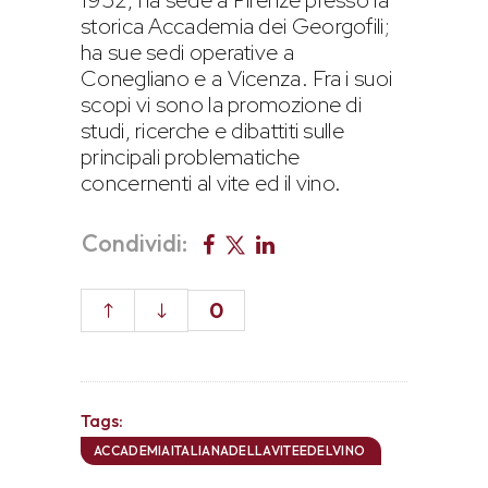
storica Accademia dei Georgofili;
ha sue sedi operative a
Conegliano e a Vicenza. Fra i suoi
scopi vi sono la promozione di
studi, ricerche e dibattiti sulle
principali problematiche
concernenti al vite ed il vino.
Condividi:
0
Tags:
ACCADEMIAITALIANADELLAVITEEDELVINO