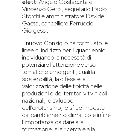
eletti
Angelo Costacurta e
Vincenzo Gerbi, segretario Paolo
Storchi e amministratore Davide
Gaeta, cancelliere Ferruccio
Giorgessi.
Il nuovo Consiglio ha formulato le
linee di indirizzo per il quadriennio,
individuando la necessità di
potenziare l’attenzione verso
tematiche emergenti, quali la
sostenibilità, la difesa e la
valorizzazione delle tipicità delle
produzioni e dei territori vitivinicoli
nazionali, lo sviluppo
dell’enoturismo, le sfide imposte
dal cambiamento climatico e infine
l’importanza da dare alla
formazione, alla ricerca e alla